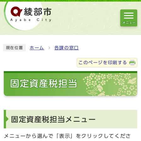
メニュー
ホーム
各課の窓口
現在位置
このページを印刷する
固定資産税担当
固定資産税担当メニュー
メニューから選んで「表示」をクリックしてくださ