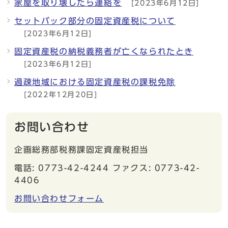
家屋を取り壊したら連絡を
[2023年6月12日]
セットバック部分の固定資産税について
[2023年6月12日]
固定資産税の納税義務者が亡くなられたとき
[2023年6月12日]
過疎地域における固定資産税の課税免除
[2022年12月20日]
お問い合わせ
企画総務部税務課固定資産税担当
電話: 0773-42-4244 ファクス: 0773-42-
4406
お問い合わせフォーム