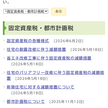
い。
表示
固定資産税・都市計画税
固定資産税の各種様式
[2026年6月2日]
住宅の耐震改修に伴う減額措置
[2026年5月18日]
省エネ改修工事に伴う固定資産税の減額措置
[2026年5月18日]
住宅のバリアフリー改修に伴う固定資産税の減額措
置
[2026年5月18日]
新築住宅に対する減額措置について
[2026年5月18日]
都市計画税について
[2025年11月12日]