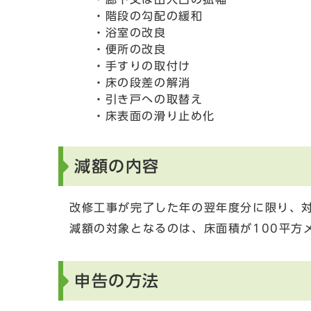
・階段の勾配の緩和
・浴室の改良
・便所の改良
・手すりの取付け
・床の段差の解消
・引き戸への取替え
・床表面の滑り止め化
減額の内容
改修工事が完了した年の翌年度分に限り、対
減額の対象となるのは、床面積が100平方
申告の方法