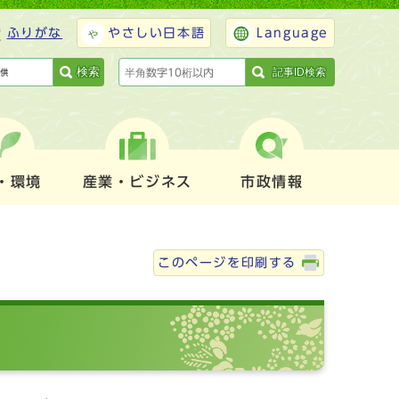
ふりがな
やさしい日本語
Language
検索
記事ID検索
・環境
産業・ビジネス
市政情報
このページを印刷する