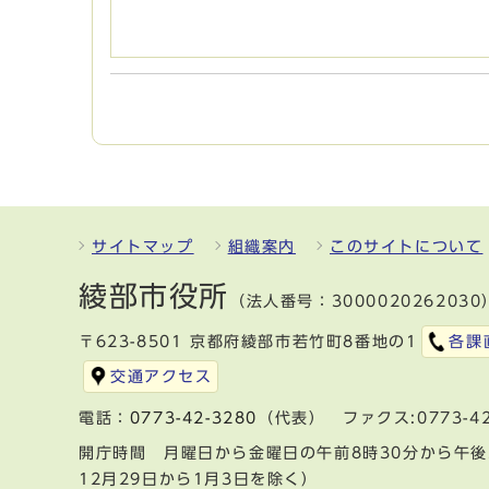
サイトマップ
組織案内
このサイトについて
綾部市役所
（法人番号：3000020262030
〒623-8501 京都府綾部市若竹町8番地の1
各課
交通アクセス
電話：
0773-42-3280
（代表） ファクス:0773-42
開庁時間 月曜日から金曜日の午前8時30分から午後
12月29日から1月3日を除く）