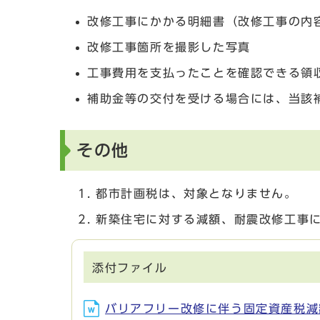
改修工事にかかる明細書（改修工事の内
改修工事箇所を撮影した写真
工事費用を支払ったことを確認できる領
補助金等の交付を受ける場合には、当該
その他
都市計画税は、対象となりません。
新築住宅に対する減額、耐震改修工事
添付ファイル
バリアフリー改修に伴う固定資産税減額申