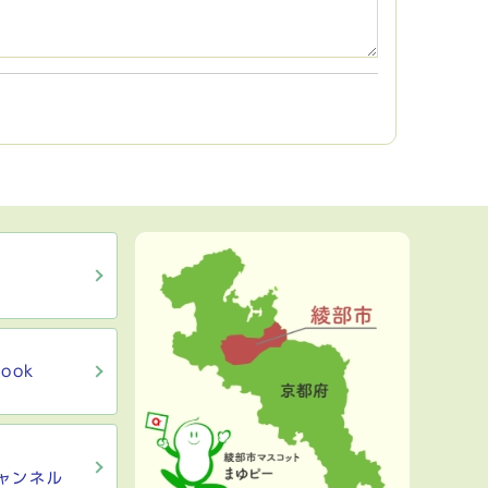
ook
ャンネル