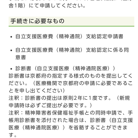
舎1階）にて申請してください。
手続きに必要なもの
自立支援医療費（精神通院）支給認定申請書
自立支援医療費（精神通院）支給認定に係る同
意書
診断書（自立支援医療（精神通院医療））
診断書は京都府の指定する様式のものを提出してく
ださい。（医療機関で京都府の申請に必要であるこ
とを申し出てください）
注釈：診断書の提出は原則2年に1度です。（新規
申請時は必ずご提出が必要です。）
注釈：精神障害者保健福祉手帳との同時申請で、手
帳用診断書を添付された場合は、診断書（自立支援
医療（精神通院医療））を省略することができま
す。