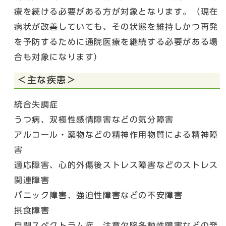
療を続ける必要がある方が対象となります。（現在
病状が改善していても、その状態を維持しかつ再発
を予防するために通院医療を継続する必要がある場
合も対象になります）
＜主な疾患＞
統合失調症
うつ病、双極性感情障害などの気分障害
アルコール・薬物などの精神作用物質による精神障
害
適応障害、心的外傷後ストレス障害などのストレス
関連障害
パニック障害、強迫性障害などの不安障害
摂食障害
自閉スペクトラム症、注意欠陥多動性障害などの発