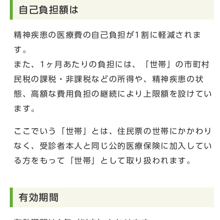
自己負担額は
精神疾患の医療費の自己負担が1割に軽減されま
す。
また、1ヶ月あたりの負担には、「世帯」の市町村
民税の課税・非課税などの所得や、精神疾患の状
態、高額な費用負担の継続により上限額を設けてい
ます。
ここでいう「世帯」とは、住民票の世帯にかかわり
なく、受診者本人と同じ公的医療保険に加入してい
る方をもって「世帯」として取り扱われます。
有効期間