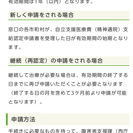
有効期間は1年（以内）となります。
新しく申請をされる場合
窓口の各市町村が、自立支援医療費（精神通院）支
給認定申請書を受理した日が有効期間の始期となり
ます。
継続（再認定）の申請をされる場合
継続して治療が必要な場合は、有効期間の終了する
日までに再び申請いただくことが必要となります
（終了する日の月を含めて3ケ月前より申請が可能
となります）。
申請方法
手続きに必要なものを持って、障害者支援課（西庁