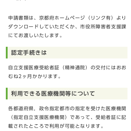
申請書類は、京都府ホームページ（リンク有）より
ダウンロードしていただくか、市役所障害者支援課
にてお渡しいたします。
認定手続きは
自立支援医療受給者証（精神通院）の交付にはおお
むね2ヶ月かかります。
利用できる医療機関等について
各都道府県，政令指定都市の指定を受けた医療機関
（指定自立支援医療機関）であって、受給者証に記
載されたところで利用が可能となります。