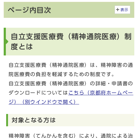
ページ内目次
表示
自立支援医療費（精神通院医療）制
度とは
自立支援医療費（精神通院医療）は、精神障害の通
院医療費の負担を軽減するための制度です。
自立支援医療費（精神通院医療）の詳細・申請書の
ダウンロードについては
こちら（京都府ホームペー
ジ）
（別ウインドウで開く）
対象となる方は
精神障害（てんかんを含む）により、通院による治