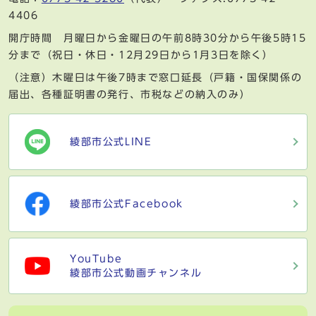
4406
開庁時間 月曜日から金曜日の午前8時30分から午後5時15
分まで（祝日・休日・12月29日から1月3日を除く）
（注意）木曜日は午後7時まで窓口延長（戸籍・国保関係の
届出、各種証明書の発行、市税などの納入のみ）
綾部市公式LINE
綾部市公式Facebook
YouTube
綾部市公式動画チャンネル