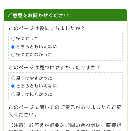
ご意見をお聞かせください
このページは役に立ちましたか？
役に立った
どちらともいえない
役に立たなかった
このページは見つけやすかったですか？
見つけやすかった
どちらともいえない
見つけにくかった
このページに関してのご意見がありましたらご記
入ください。
（注意）お答えが必要なお問い合わせは、直接担