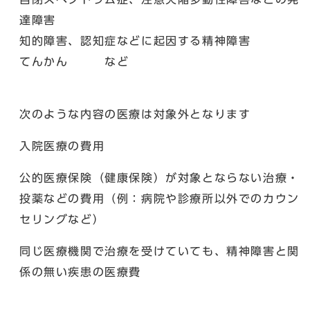
達障害
知的障害、認知症などに起因する精神障害
てんかん など
次のような内容の医療は対象外となります
入院医療の費用
公的医療保険（健康保険）が対象とならない治療・
投薬などの費用（例：病院や診療所以外でのカウン
セリングなど）
同じ医療機関で治療を受けていても、精神障害と関
係の無い疾患の医療費