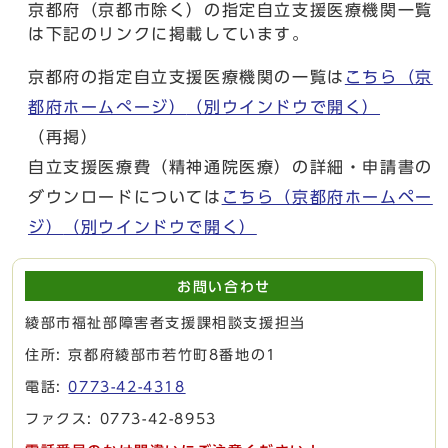
京都府（京都市除く）の指定自立支援医療機関一覧
は下記のリンクに掲載しています。
京都府の指定自立支援医療機関の一覧は
こちら（京
都府ホームぺージ）
（別ウインドウで開く）
（再掲）
自立支援医療費（精神通院医療）の詳細・申請書の
ダウンロードについては
こちら（京都府ホームペー
ジ）
（別ウインドウで開く）
お問い合わせ
綾部市福祉部障害者支援課相談支援担当
住所: 京都府綾部市若竹町8番地の1
電話:
0773-42-4318
ファクス: 0773-42-8953