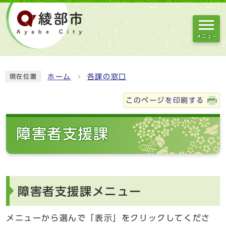
メニュー
ホーム
各課の窓口
現在位置
このページを印刷する
障害者支援課
障害者支援課メニュー
メニューから選んで「表示」をクリックしてくださ