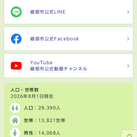
綾部市公式LINE
綾部市公式Facebook
YouTube
綾部市公式動画チャンネル
人口・世帯数
2026年8月1日現在
人口
：29,390人
世帯
：13,821世帯
男性
：14,068人