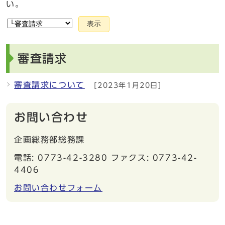
い。
表示
審査請求
審査請求について
[2023年1月20日]
お問い合わせ
企画総務部総務課
電話: 0773-42-3280 ファクス: 0773-42-
4406
お問い合わせフォーム