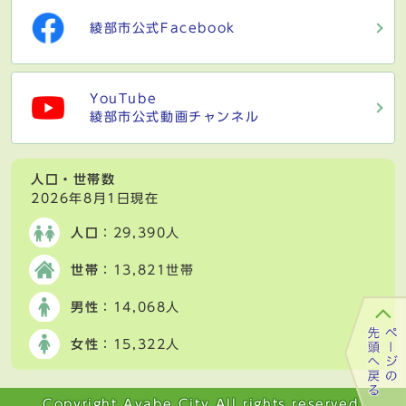
綾部市公式Facebook
YouTube
綾部市公式動画チャンネル
人口・世帯数
2026年8月1日現在
人口
：29,390人
世帯
：13,821世帯
男性
：14,068人
女性
：15,322人
Copyright Ayabe City All rights reserved.