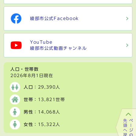
綾部市公式Facebook
YouTube
綾部市公式動画チャンネル
人口・世帯数
2026年8月1日現在
人口
：29,390人
世帯
：13,821世帯
男性
：14,068人
女性
：15,322人