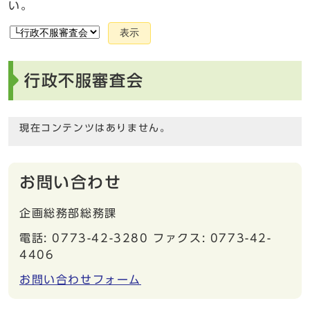
い。
表示
行政不服審査会
現在コンテンツはありません。
お問い合わせ
企画総務部総務課
電話: 0773-42-3280 ファクス: 0773-42-
4406
お問い合わせフォーム