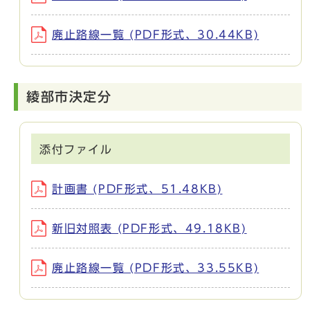
廃止路線一覧 (PDF形式、30.44KB)
綾部市決定分
添付ファイル
計画書 (PDF形式、51.48KB)
新旧対照表 (PDF形式、49.18KB)
廃止路線一覧 (PDF形式、33.55KB)