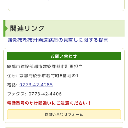
関連リンク
綾部市都市計画道路網の見直しに関する提言
お問い合わせ
綾部市建設部都市建築課都市計画担当
住所: 京都府綾部市若竹町8番地の1
電話:
0773-42-4285
ファクス: 0773-42-4406
電話番号のかけ間違いにご注意ください！
お問い合わせフォーム