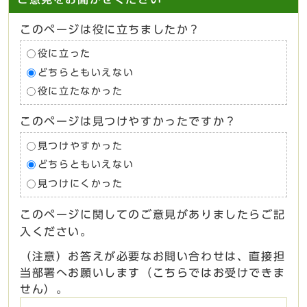
このページは役に立ちましたか？
役に立った
どちらともいえない
役に立たなかった
このページは見つけやすかったですか？
見つけやすかった
どちらともいえない
見つけにくかった
このページに関してのご意見がありましたらご記
入ください。
（注意）お答えが必要なお問い合わせは、直接担
当部署へお願いします（こちらではお受けできま
せん）。