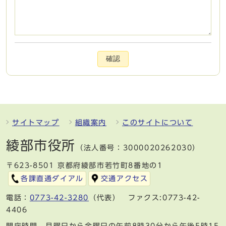
確認
サイトマップ
組織案内
このサイトについて
綾部市役所
（法人番号：3000020262030）
〒623-8501 京都府綾部市若竹町8番地の1
各課直通ダイアル
交通アクセス
電話：
0773-42-3280
（代表） ファクス:0773-42-
4406