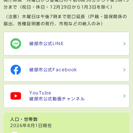
開庁時間 月曜日から金曜日の午前8時30分から午後5時15
分まで（祝日・休日・12月29日から1月3日を除く）
（注意）木曜日は午後7時まで窓口延長（戸籍・国保関係の
届出、各種証明書の発行、市税などの納入のみ）
綾部市公式LINE
綾部市公式Facebook
YouTube
綾部市公式動画チャンネル
人口・世帯数
2026年8月1日現在