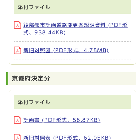
添付ファイル
綾部都市計画道路変更案説明資料 (PDF形
式、938.44KB)
新旧対照図 (PDF形式、4.78MB)
京都府決定分
添付ファイル
計画書 (PDF形式、58.87KB)
新旧対照表 (PDF形式、62.05KB)