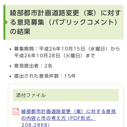
綾部都市計画道路変更（案）に対す
る意見募集（パブリックコメント）
の結果
募集期間：平成26年10月15日（水曜日）から
平成26年10月28日（火曜日）まで
意見提出者：2名
提出された意見件数：15件
添付ファイル
綾部都市計画道路変更（案）に対する意見
の内容と市の考え方 (PDF形式、
208.28KB)