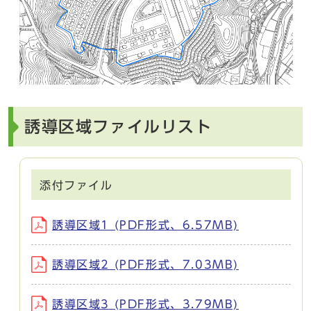
誘導区域ファイルリスト
添付ファイル
誘導区域1 (PDF形式、6.57MB)
誘導区域2 (PDF形式、7.03MB)
誘導区域3 (PDF形式、3.79MB)