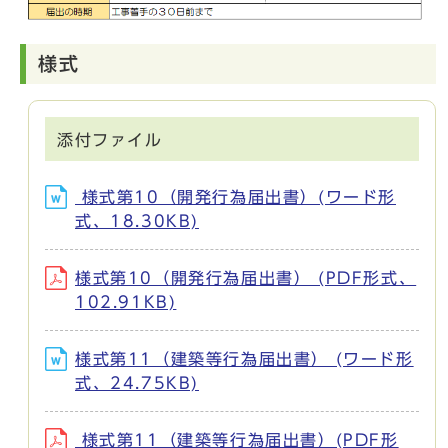
様式
添付ファイル
様式第10（開発行為届出書）(ワード形
式、18.30KB)
様式第10（開発行為届出書） (PDF形式、
102.91KB)
様式第11（建築等行為届出書） (ワード形
式、24.75KB)
様式第11（建築等行為届出書）(PDF形