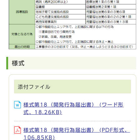
様式
添付ファイル
様式第18（開発行為届出書） (ワード形
式、18.26KB)
様式第18（開発行為届出書） (PDF形式、
106.85KB)