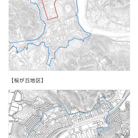
【桜が丘地区】