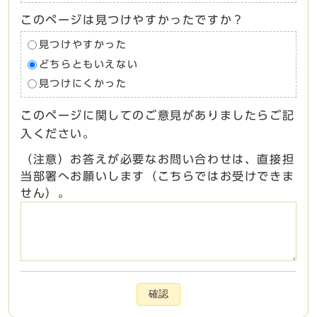
このページは見つけやすかったですか？
見つけやすかった
どちらともいえない
見つけにくかった
このページに関してのご意見がありましたらご記
入ください。
（注意）お答えが必要なお問い合わせは、直接担
当部署へお願いします（こちらではお受けできま
せん）。
確認