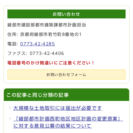
お問い合わせ
綾部市建設部都市建築課都市計画担当
住所: 京都府綾部市若竹町8番地の1
電話:
0773-42-4285
ファクス: 0773-42-4406
電話番号のかけ間違いにご注意ください！
お問い合わせフォーム
この記事と同じ分類の記事
大規模な土地取引には届出が必要です
「綾部都市計画西町地区地区計画の変更原案」
に対する意見公募の結果について