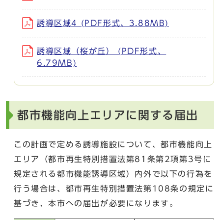
誘導区域4 (PDF形式、3.88MB)
誘導区域（桜が丘） (PDF形式、
6.79MB)
都市機能向上エリアに関する届出
この計画で定める誘導施設について、都市機能向上
エリア（都市再生特別措置法第81条第2項第3号に
規定される都市機能誘導区域）内外で以下の行為を
行う場合は、都市再生特別措置法第108条の規定に
基づき、本市への届出が必要になります。