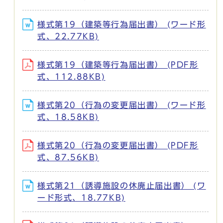
様式第19（建築等行為届出書） (ワード形
式、22.77KB)
様式第19（建築等行為届出書） (PDF形
式、112.88KB)
様式第20（行為の変更届出書） (ワード形
式、18.58KB)
様式第20（行為の変更届出書） (PDF形
式、87.56KB)
様式第21（誘導施設の休廃止届出書） (ワ
ード形式、18.77KB)