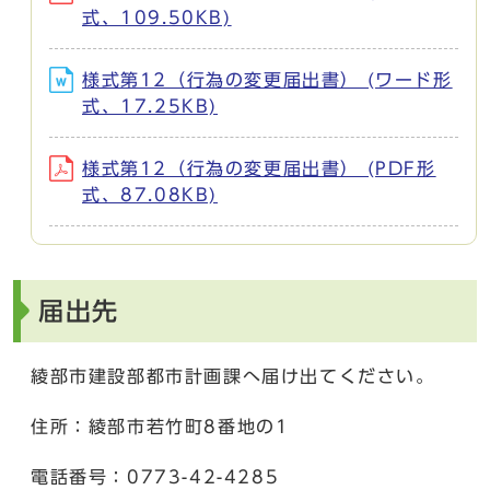
式、109.50KB)
様式第12（行為の変更届出書） (ワード形
式、17.25KB)
様式第12（行為の変更届出書） (PDF形
式、87.08KB)
届出先
綾部市建設部都市計画課へ届け出てください。
住所：綾部市若竹町8番地の1
電話番号：0773-42-4285