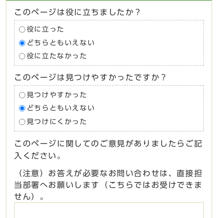
このページは役に立ちましたか？
役に立った
どちらともいえない
役に立たなかった
このページは見つけやすかったですか？
見つけやすかった
どちらともいえない
見つけにくかった
このページに関してのご意見がありましたらご記
入ください。
（注意）お答えが必要なお問い合わせは、直接担
当部署へお願いします（こちらではお受けできま
せん）。