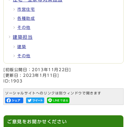
市営住宅
各種助成
その他
建築担当
建築
その他
[初版公開日：
2013年11月22日
]
[更新日：
2023年1月11日
]
ID:1903
ソーシャルサイトへのリンクは別ウィンドウで開きます
ご意見をお聞かせください