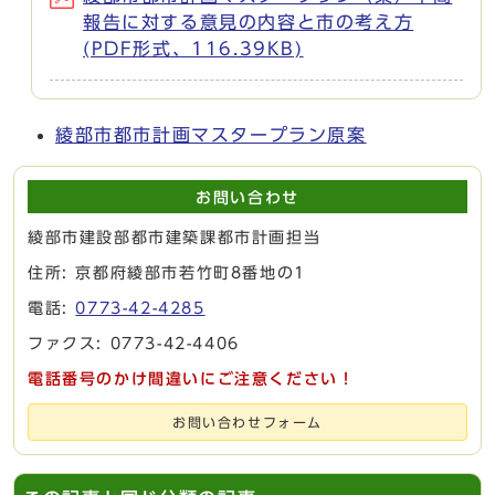
報告に対する意見の内容と市の考え方
(PDF形式、116.39KB)
綾部市都市計画マスタープラン原案
お問い合わせ
綾部市建設部都市建築課都市計画担当
住所: 京都府綾部市若竹町8番地の1
電話:
0773-42-4285
ファクス: 0773-42-4406
電話番号のかけ間違いにご注意ください！
お問い合わせフォーム