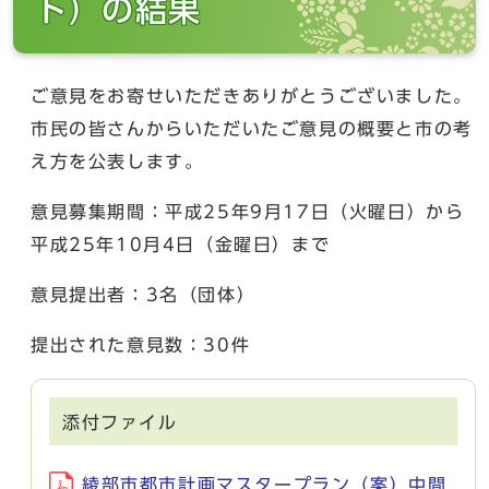
ト）の結果
ご意見をお寄せいただきありがとうございました。
市民の皆さんからいただいたご意見の概要と市の考
え方を公表します。
意見募集期間：平成25年9月17日（火曜日）から
平成25年10月4日（金曜日）まで
意見提出者：3名（団体）
提出された意見数：30件
添付ファイル
綾部市都市計画マスタープラン（案）中間