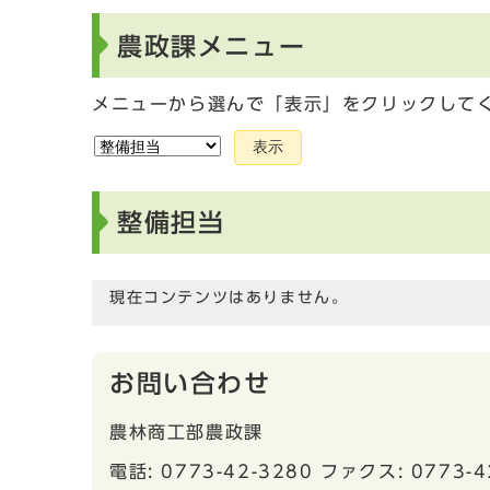
農政課メニュー
メニューから選んで「表示」をクリックして
表示
整備担当
現在コンテンツはありません。
お問い合わせ
農林商工部農政課
電話: 0773-42-3280 ファクス: 0773-4