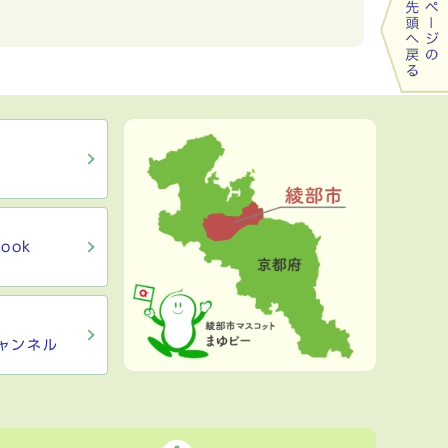
ook
ャンネル