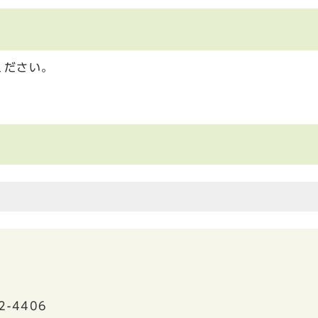
ください。
2-4406