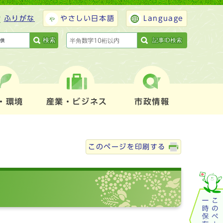
ふりがな
やさしい日本語
Language
検索
記事ID検索
・環境
産業・ビジネス
市政情報
このページを印刷する