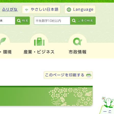
ふりがな
やさしい日本語
Language
検索
記事ID検索
・環境
産業・ビジネス
市政情報
このページを印刷する