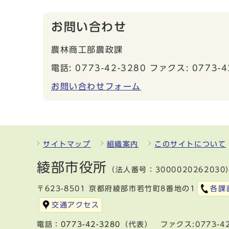
お問い合わせ
農林商工部農政課
電話: 0773-42-3280 ファクス: 0773-4
お問い合わせフォーム
サイトマップ
組織案内
このサイトについて
綾部市役所
（法人番号：3000020262030
〒623-8501 京都府綾部市若竹町8番地の1
各課
交通アクセス
電話：
0773-42-3280
（代表） ファクス:0773-42