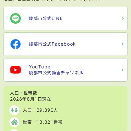
綾部市公式LINE
綾部市公式Facebook
YouTube
綾部市公式動画チャンネル
人口・世帯数
2026年8月1日現在
人口
：29,390人
世帯
：13,821世帯