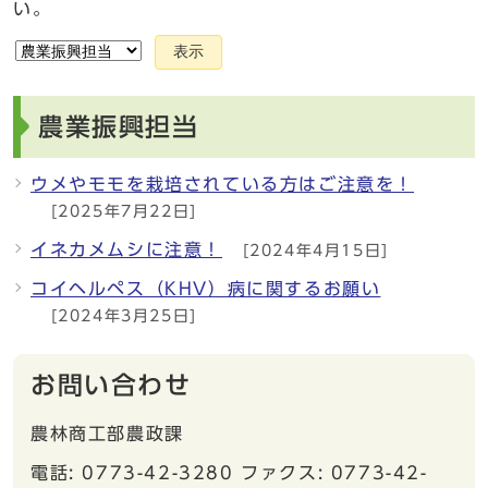
い。
表示
農業振興担当
ウメやモモを栽培されている方はご注意を！
[2025年7月22日]
イネカメムシに注意！
[2024年4月15日]
コイヘルペス（KHV）病に関するお願い
[2024年3月25日]
お問い合わせ
農林商工部農政課
電話: 0773-42-3280 ファクス: 0773-42-