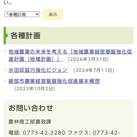
い。
表示
各種計画
地域農業の未来を考える「地域農業経営基盤強化促
進計画（地域計画）」
[2026年3月31日]
水田収益力強化ビジョン
[2024年7月11日]
綾部市農業経営基盤強化促進基本構想
[2023年10月2日]
お問い合わせ
農林商工部農政課
電話: 0773-42-3280 ファクス: 0773-42-