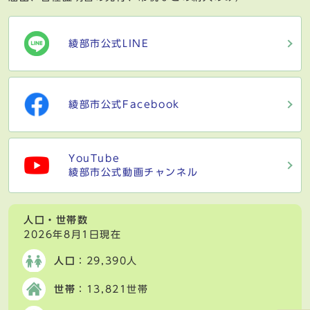
綾部市公式LINE
綾部市公式Facebook
YouTube
綾部市公式動画チャンネル
人口・世帯数
2026年8月1日現在
人口
：29,390人
世帯
：13,821世帯