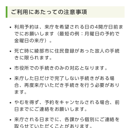
ご利用にあたっての注意事項
利用予約は、来庁を希望される日の4開庁日前ま
でにお願いします（最短の例：月曜日の予約で
金曜日の来庁）。
死亡時に綾部市に住民登録があった故人の手続
きに限られます。
市役所での手続きのみの対応となります。
来庁した日だけで完了しない手続きがある場
合、再度来庁いただき手続きを行う必要があり
ます。
やむを得ず、予約をキャンセルされる場合、前
日までにご連絡をお願いします。
来庁される日までに、各課から個別にご連絡を
取らせていただくことがあります。