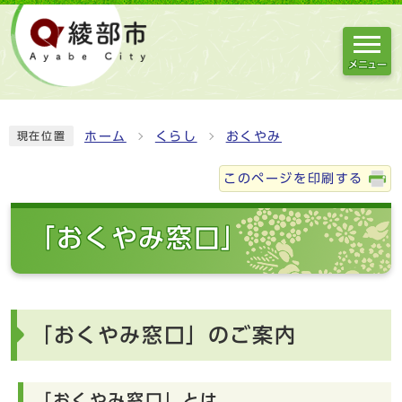
メニュー
ホーム
くらし
おくやみ
現在位置
このページを印刷する
「おくやみ窓口」
「おくやみ窓口」のご案内
「おくやみ窓口」とは