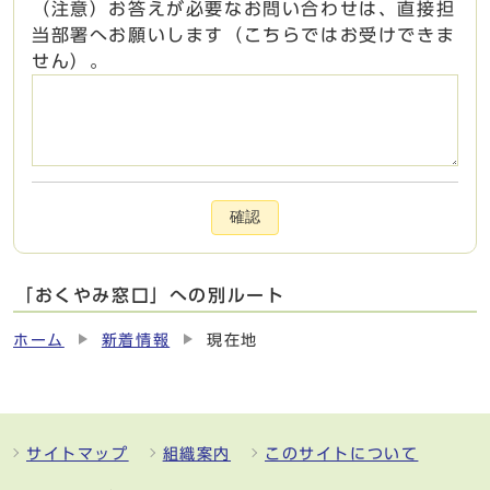
（注意）お答えが必要なお問い合わせは、直接担
当部署へお願いします（こちらではお受けできま
せん）。
確認
「おくやみ窓口」への別ルート
ホーム
新着情報
現在地
サイトマップ
組織案内
このサイトについて