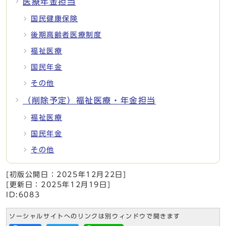
医療年金担当
国民健康保険
後期高齢者医療制度
福祉医療
国民年金
その他
（削除予定）福祉医療・年金担当
福祉医療
国民年金
その他
[初版公開日：
2025年12月22日
]
[更新日：
2025年12月19日
]
ID:6083
ソーシャルサイトへのリンクは別ウィンドウで開きます