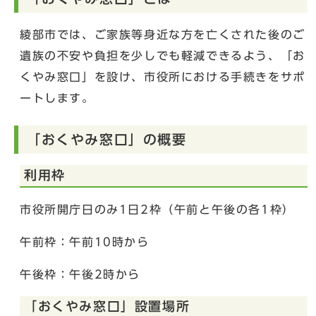
綾部市では、ご家族等身近な方を亡くされた後のご
遺族の不安や負担を少しでも軽減できるよう、「お
くやみ窓口」を設け、市役所における手続きをサポ
ートします。
「おくやみ窓口」の概要
利用枠
市役所開庁日のみ1日2枠（午前と午後の各1枠）
午前枠：午前10時から
午後枠：午後2時から
「おくやみ窓口」設置場所