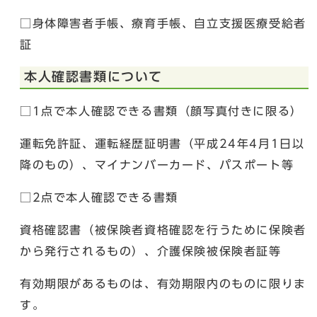
□身体障害者手帳、療育手帳、自立支援医療受給者
証
本人確認書類について
□1点で本人確認できる書類（顔写真付きに限る）
運転免許証、運転経歴証明書（平成24年4月1日以
降のもの）、マイナンバーカード、パスポート等
□2点で本人確認できる書類
資格確認書（被保険者資格確認を行うために保険者
から発行されるもの）、介護保険被保険者証等
有効期限があるものは、有効期限内のものに限りま
す。