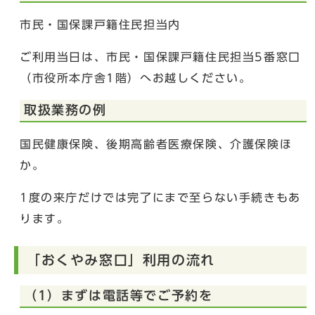
市民・国保課戸籍住民担当内
ご利用当日は、市民・国保課戸籍住民担当5番窓口
（市役所本庁舎1階）へお越しください。
取扱業務の例
国民健康保険、後期高齢者医療保険、介護保険ほ
か。
1度の来庁だけでは完了にまで至らない手続きもあ
ります。
「おくやみ窓口」利用の流れ
（1）まずは電話等でご予約を