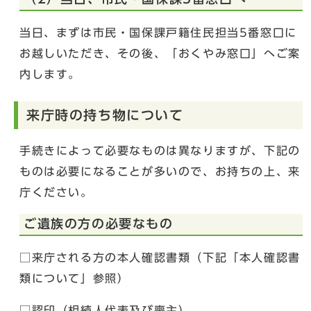
当日、まずは市民・国保課戸籍住民担当5番窓口に
お越しいただき、その後、「おくやみ窓口」へご案
内します。
来庁時の持ち物について
手続きによって必要なものは異なりますが、下記の
ものは必要になることが多いので、お持ちの上、来
庁ください。
ご遺族の方の必要なもの
□来庁される方の本人確認書類（下記「本人確認書
類について」参照）
□認印（相続人代表及び喪主）