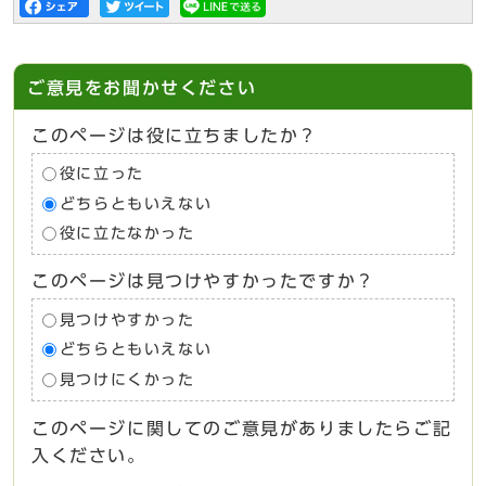
ご意見をお聞かせください
このページは役に立ちましたか？
役に立った
どちらともいえない
役に立たなかった
このページは見つけやすかったですか？
見つけやすかった
どちらともいえない
見つけにくかった
このページに関してのご意見がありましたらご記
入ください。