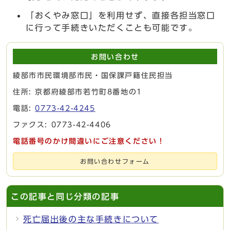
「おくやみ窓口」を利用せず、直接各担当窓口
に行って手続きいただくことも可能です。
お問い合わせ
綾部市市民環境部市民・国保課戸籍住民担当
住所: 京都府綾部市若竹町8番地の1
電話:
0773-42-4245
ファクス: 0773-42-4406
電話番号のかけ間違いにご注意ください！
お問い合わせフォーム
この記事と同じ分類の記事
死亡届出後の主な手続きについて