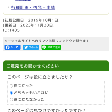
各種計画・啓発・申請
[初版公開日：
2019年10月1日
]
[更新日：
2023年11月30日
]
ID:1405
ソーシャルサイトへのリンクは別ウィンドウで開きます
ご意見をお聞かせください
このページは役に立ちましたか？
役に立った
どちらともいえない
役に立たなかった
このページは見つけやすかったですか？