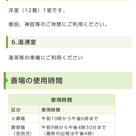
洋室（12畳）1室です。
僧侶、神官等のご休憩にご利用ください。
6.湯沸室
湯茶等の準備にご利用ください
斎場の使用時間
使用時間
区分
使用時間
火葬場
午前10時から午後6時まで
葬祭場
午前9時から午後4時30分まで
（告別式）
（最終の出棺は午後4時）