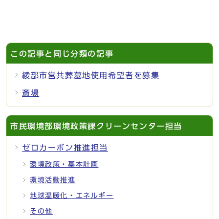
この記事と同じ分類の記事
綾部市営共葬墓地使用希望者を募集
斎場
市民環境部環境政策課クリーンセンター担当
ゼロカーボン推進担当
環境政策・基本計画
環境活動推進
地球温暖化・エネルギー
その他