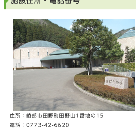
施設住所・電話番号
住所：綾部市田野町田野山1番地の15
電話：0773-42-6620