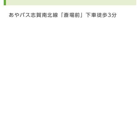
あやバス志賀南北線「斎場前」下車徒歩3分