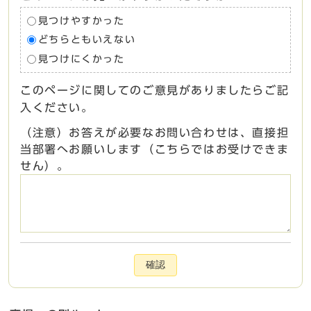
見つけやすかった
どちらともいえない
見つけにくかった
このページに関してのご意見がありましたらご記
入ください。
（注意）お答えが必要なお問い合わせは、直接担
当部署へお願いします（こちらではお受けできま
せん）。
確認