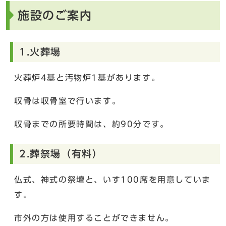
施設のご案内
1.火葬場
火葬炉4基と汚物炉1基があります。
収骨は収骨室で行います。
収骨までの所要時間は、約90分です。
2.葬祭場（有料）
仏式、神式の祭壇と、いす100席を用意していま
す。
市外の方は使用することができません。