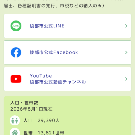
届出、各種証明書の発行、市税などの納入のみ）
綾部市公式LINE
綾部市公式Facebook
YouTube
綾部市公式動画チャンネル
人口・世帯数
2026年8月1日現在
人口
：29,390人
世帯
：13,821世帯