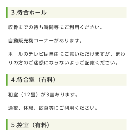
3.待合ホール
収骨までの待ち時間等にご利用ください。
自動販売機コーナーがあります。
ホールのテレビは自由にご覧いただけますが、まわ
りの方のご迷惑にならないようご配慮ください。
4.待合室（有料）
和室（12畳）が3室あります。
通夜、休憩、飲食等にご利用ください。
5.控室（有料）