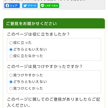
ご意見をお聞かせください
このページは役に立ちましたか？
役に立った
どちらともいえない
役に立たなかった
このページは見つけやすかったですか？
見つけやすかった
どちらともいえない
見つけにくかった
このページに関してのご意見がありましたらご記
入ください。