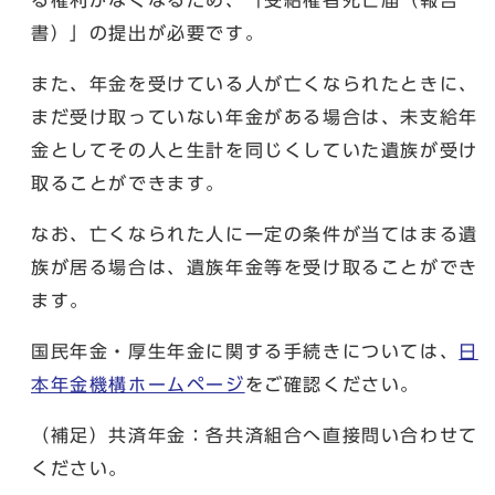
書）」の提出が必要です。
また、年金を受けている人が亡くなられたときに、
まだ受け取っていない年金がある場合は、未支給年
金としてその人と生計を同じくしていた遺族が受け
取ることができます。
なお、亡くなられた人に一定の条件が当てはまる遺
族が居る場合は、遺族年金等を受け取ることができ
ます。
国民年金・厚生年金に関する手続きについては、
日
本年金機構ホームページ
をご確認ください。
（補足）共済年金：各共済組合へ直接問い合わせて
ください。