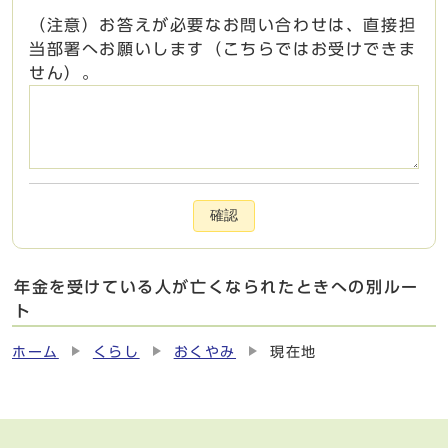
（注意）お答えが必要なお問い合わせは、直接担
当部署へお願いします（こちらではお受けできま
せん）。
確認
年金を受けている人が亡くなられたときへの別ルー
ト
ホーム
くらし
おくやみ
現在地