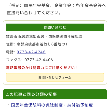
（補足）国民年金基金、企業年金：各年金基金等へ
直接問い合わせてください。
お問い合わせ
綾部市市民環境部市民・国保課医療年金担当
住所: 京都府綾部市若竹町8番地の1
電話:
0773-42-4246
ファクス: 0773-42-4406
電話番号のかけ間違いにご注意ください！
お問い合わせフォーム
この記事と同じ分類の記事
国民年金保険料の免除制度・納付猶予制度