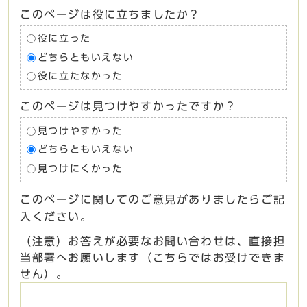
このページは役に立ちましたか？
役に立った
どちらともいえない
役に立たなかった
このページは見つけやすかったですか？
見つけやすかった
どちらともいえない
見つけにくかった
このページに関してのご意見がありましたらご記
入ください。
（注意）お答えが必要なお問い合わせは、直接担
当部署へお願いします（こちらではお受けできま
せん）。