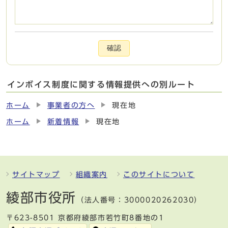
確認
インボイス制度に関する情報提供への別ルート
ホーム
事業者の方へ
現在地
ホーム
新着情報
現在地
サイトマップ
組織案内
このサイトについて
綾部市役所
（法人番号：3000020262030）
〒623-8501 京都府綾部市若竹町8番地の1