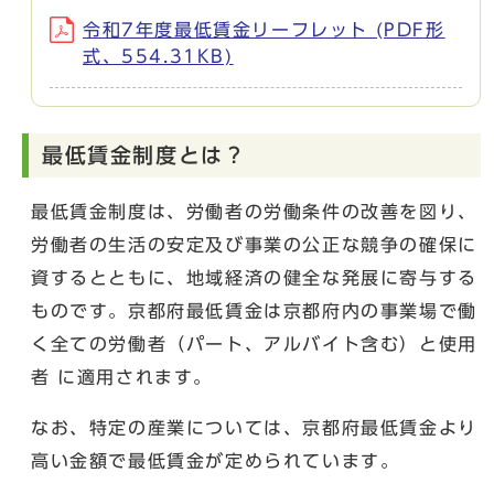
令和7年度最低賃金リーフレット (PDF形
式、554.31KB)
最低賃金制度とは？
最低賃金制度は、労働者の労働条件の改善を図り、
労働者の生活の安定及び事業の公正な競争の確保に
資するとともに、地域経済の健全な発展に寄与する
ものです。京都府最低賃金は京都府内の事業場で働
く全ての労働者（パート、アルバイト含む）と使用
者 に適用されます。
なお、特定の産業については、京都府最低賃金より
高い金額で最低賃金が定められています。