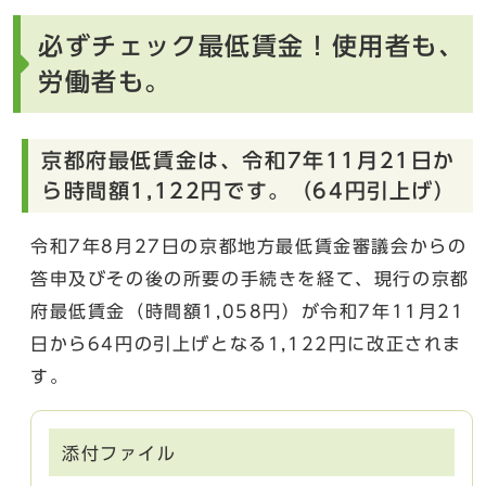
必ずチェック最低賃金！使用者も、
労働者も。
京都府最低賃金は、令和7年11月21日か
ら時間額1,122円です。（64円引上げ）
令和7年8月27日の京都地方最低賃金審議会からの
答申及びその後の所要の手続きを経て、現行の京都
府最低賃金（時間額1,058円）が令和7年11月21
日から64円の引上げとなる1,122円に改正されま
す。
添付ファイル