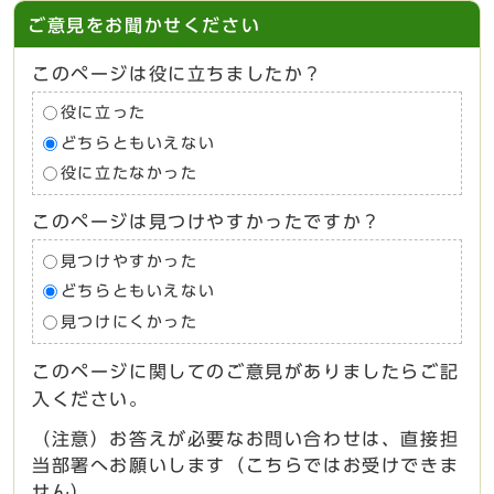
ご意見をお聞かせください
このページは役に立ちましたか？
役に立った
どちらともいえない
役に立たなかった
このページは見つけやすかったですか？
見つけやすかった
どちらともいえない
見つけにくかった
このページに関してのご意見がありましたらご記
入ください。
（注意）お答えが必要なお問い合わせは、直接担
当部署へお願いします（こちらではお受けできま
せん）。