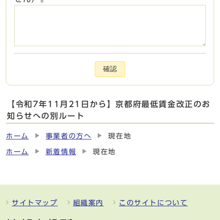
確認
【令和7年11月21日から】京都府最低賃金改正のお
知らせへの別ルート
ホーム
事業者の方へ
現在地
ホーム
新着情報
現在地
サイトマップ
組織案内
このサイトについて