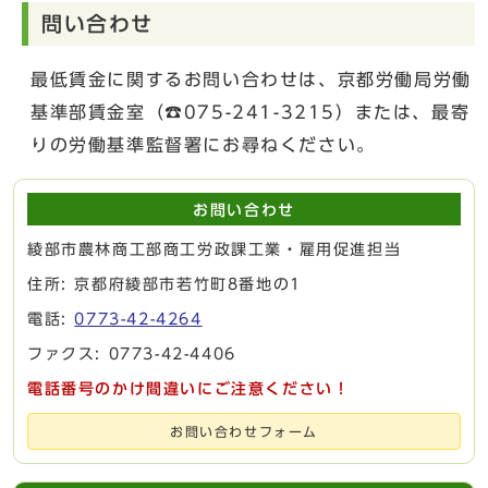
問い合わせ
最低賃金に関するお問い合わせは、京都労働局労働
基準部賃金室（☎075-241-3215）または、最寄
りの労働基準監督署にお尋ねください。
お問い合わせ
綾部市農林商工部商工労政課工業・雇用促進担当
住所: 京都府綾部市若竹町8番地の1
電話:
0773-42-4264
ファクス: 0773-42-4406
電話番号のかけ間違いにご注意ください！
お問い合わせフォーム