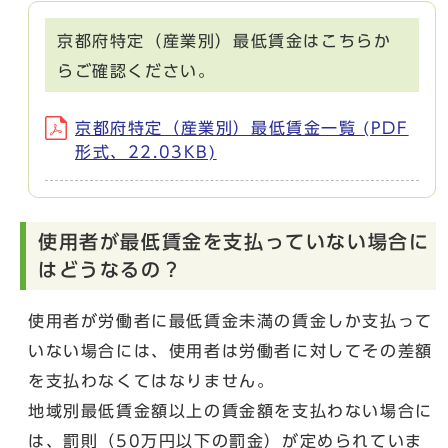
京都府特定（産業別）最低賃金はこちらか
らご確認ください。
京都府特定（産業別）最低賃金一覧 (PDF
形式、22.03KB)
使用者が最低賃金を支払っていない場合に
はどうなるの？
使用者が労働者に最低賃金未満の賃金しか支払って
いない場合には、使用者は労働者に対してその差額
を支払わなくてはなりません。
地域別最低賃金額以上の賃金額を支払わない場合に
は、罰則（50万円以下の罰金）が定められていま