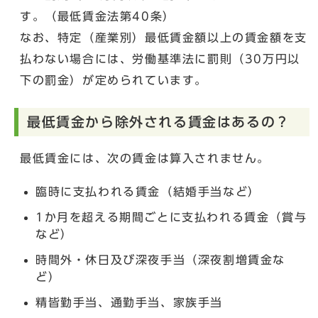
す。（最低賃金法第40条）
なお、特定（産業別）最低賃金額以上の賃金額を支
払わない場合には、労働基準法に罰則（30万円以
下の罰金）が定められています。
最低賃金から除外される賃金はあるの？
最低賃金には、次の賃金は算入されません。
臨時に支払われる賃金（結婚手当など）
1か月を超える期間ごとに支払われる賃金（賞与
など）
時間外・休日及び深夜手当（深夜割増賃金な
ど）
精皆勤手当、通勤手当、家族手当