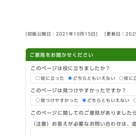
[初版公開日：
2021年10月15日
]
[更新日：
20
ご意見をお聞かせください
このページは役に立ちましたか？
役に立った
どちらともいえない
役に
このページは見つけやすかったですか？
見つけやすかった
どちらともいえない
このページに関してのご意見がありました
（注意）お答えが必要なお問い合わせは、