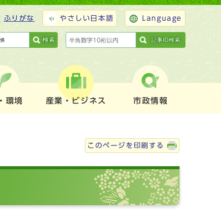
ふりがな
やさしい日本語
Language
検索
記事ID検索
・環境
産業・ビジネス
市政情報
このページを印刷する