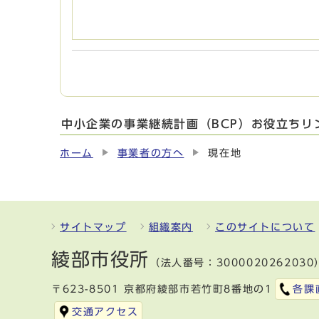
中小企業の事業継続計画（BCP）お役立ちリ
ホーム
事業者の方へ
現在地
サイトマップ
組織案内
このサイトについて
綾部市役所
（法人番号：3000020262030
〒623-8501 京都府綾部市若竹町8番地の1
各課
交通アクセス