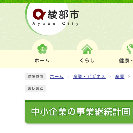
ホーム
くらし
健康
ホーム
産業・ビジネス
産業
現在位置
あしあと
中小企業の事業継続計画