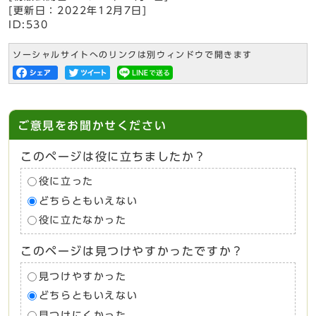
[更新日：
2022年12月7日
]
ID:530
ソーシャルサイトへのリンクは別ウィンドウで開きます
ご意見をお聞かせください
このページは役に立ちましたか？
役に立った
どちらともいえない
役に立たなかった
このページは見つけやすかったですか？
見つけやすかった
どちらともいえない
見つけにくかった