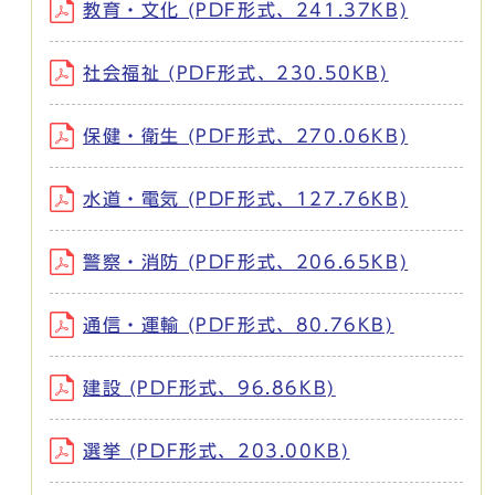
教育・文化 (PDF形式、241.37KB)
社会福祉 (PDF形式、230.50KB)
保健・衛生 (PDF形式、270.06KB)
水道・電気 (PDF形式、127.76KB)
警察・消防 (PDF形式、206.65KB)
通信・運輸 (PDF形式、80.76KB)
建設 (PDF形式、96.86KB)
選挙 (PDF形式、203.00KB)