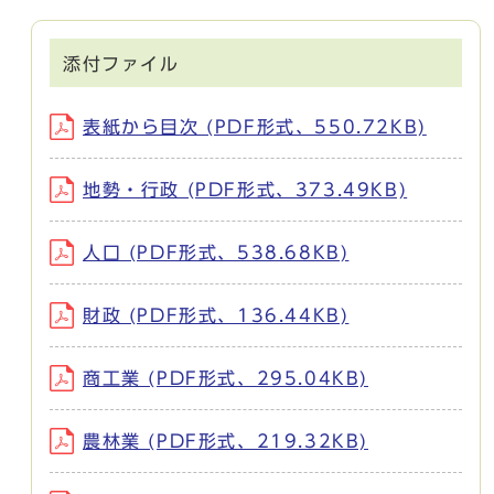
添付ファイル
表紙から目次 (PDF形式、550.72KB)
地勢・行政 (PDF形式、373.49KB)
人口 (PDF形式、538.68KB)
財政 (PDF形式、136.44KB)
商工業 (PDF形式、295.04KB)
農林業 (PDF形式、219.32KB)