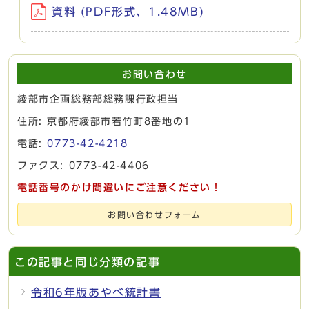
資料 (PDF形式、1.48MB)
お問い合わせ
綾部市企画総務部総務課行政担当
住所: 京都府綾部市若竹町8番地の1
電話:
0773-42-4218
ファクス: 0773-42-4406
電話番号のかけ間違いにご注意ください！
お問い合わせフォーム
この記事と同じ分類の記事
令和6年版あやべ統計書