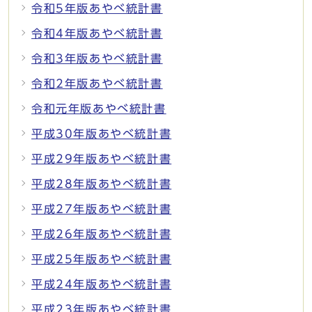
令和5年版あやべ統計書
令和4年版あやべ統計書
令和3年版あやべ統計書
令和2年版あやべ統計書
令和元年版あやべ統計書
平成30年版あやべ統計書
平成29年版あやべ統計書
平成28年版あやべ統計書
平成27年版あやべ統計書
平成26年版あやべ統計書
平成25年版あやべ統計書
平成24年版あやべ統計書
平成23年版あやべ統計書