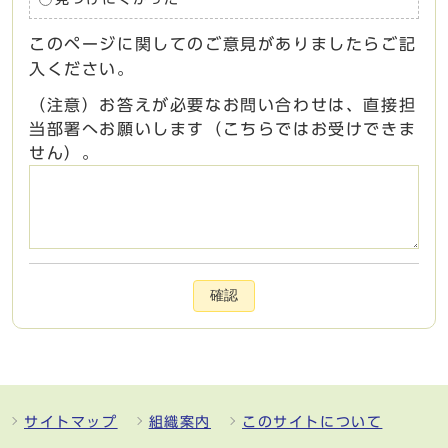
このページに関してのご意見がありましたらご記
入ください。
（注意）お答えが必要なお問い合わせは、直接担
当部署へお願いします（こちらではお受けできま
せん）。
確認
サイトマップ
組織案内
このサイトについて