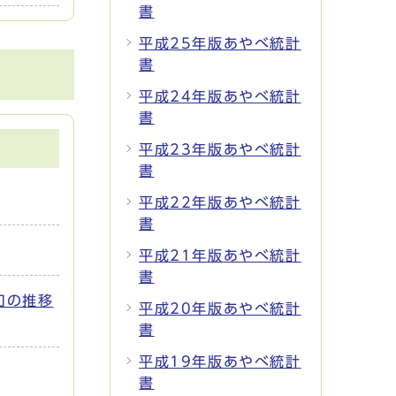
書
平成25年版あやべ統計
書
平成24年版あやべ統計
書
平成23年版あやべ統計
書
平成22年版あやべ統計
書
平成21年版あやべ統計
書
口の推移
平成20年版あやべ統計
書
平成19年版あやべ統計
書