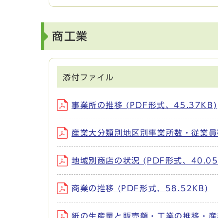
商工業
添付ファイル
事業所の推移 (PDF形式、45.37KB)
産業大分類別地区別事業所数・従業員数 (
地域別商店の状況 (PDF形式、40.05
商業の推移 (PDF形式、58.52KB)
紙の生産量と販売額・工業の推移・産