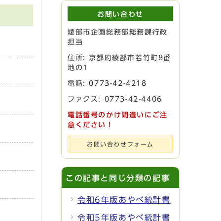
お問い合わせ
綾部市企画総務部総務課行政
担当
住所: 京都府綾部市若竹町8番
地の1
電話:
0773-42-4218
ファクス: 0773-42-4406
電話番号のかけ間違いにご注
意ください！
お問い合わせフォーム
この記事と同じ分類の記事
令和6年版あやべ統計書
令和5年版あやべ統計書