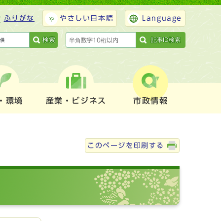
ふりがな
やさしい日本語
Language
検索
記事ID検索
・環境
産業・ビジネス
市政情報
このページを印刷する