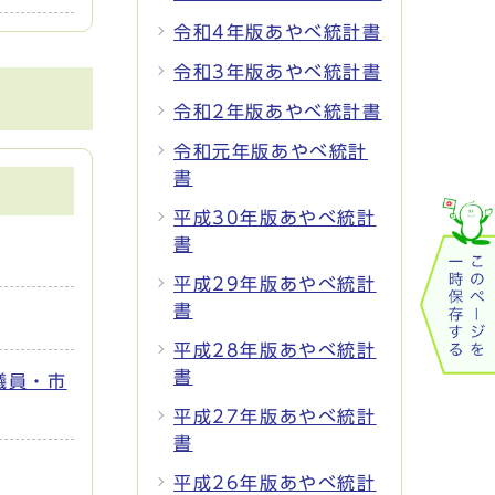
令和4年版あやべ統計書
令和3年版あやべ統計書
令和2年版あやべ統計書
令和元年版あやべ統計
書
平成30年版あやべ統計
書
平成29年版あやべ統計
書
平成28年版あやべ統計
書
議員・市
平成27年版あやべ統計
書
平成26年版あやべ統計