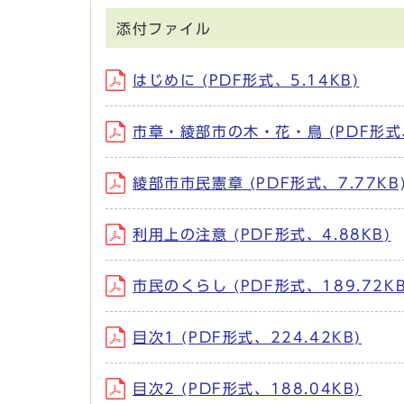
添付ファイル
はじめに (PDF形式、5.14KB)
市章・綾部市の木・花・鳥 (PDF形式、
綾部市市民憲章 (PDF形式、7.77KB
利用上の注意 (PDF形式、4.88KB)
市民のくらし (PDF形式、189.72KB
目次1 (PDF形式、224.42KB)
目次2 (PDF形式、188.04KB)