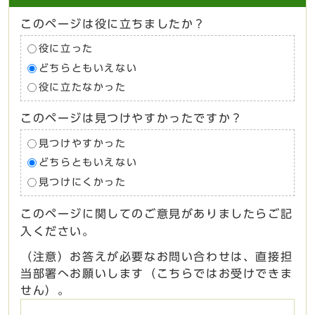
このページは役に立ちましたか？
役に立った
どちらともいえない
役に立たなかった
このページは見つけやすかったですか？
見つけやすかった
どちらともいえない
見つけにくかった
このページに関してのご意見がありましたらご記
入ください。
（注意）お答えが必要なお問い合わせは、直接担
当部署へお願いします（こちらではお受けできま
せん）。