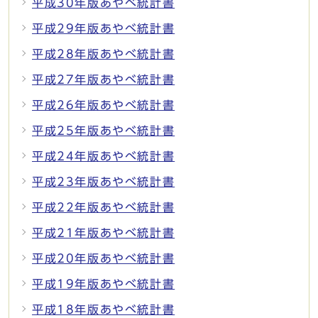
平成30年版あやべ統計書
平成29年版あやべ統計書
平成28年版あやべ統計書
平成27年版あやべ統計書
平成26年版あやべ統計書
平成25年版あやべ統計書
平成24年版あやべ統計書
平成23年版あやべ統計書
平成22年版あやべ統計書
平成21年版あやべ統計書
平成20年版あやべ統計書
平成19年版あやべ統計書
平成18年版あやべ統計書