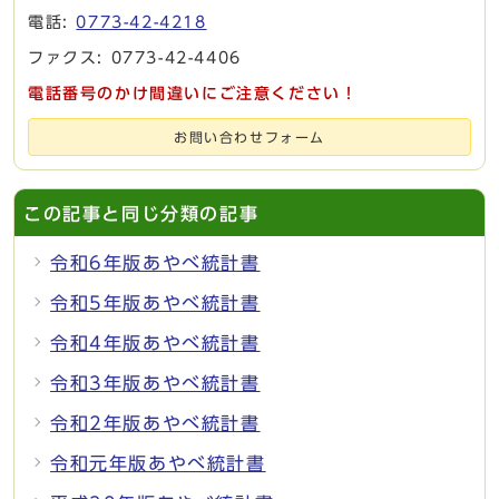
電話:
0773-42-4218
ファクス: 0773-42-4406
電話番号のかけ間違いにご注意ください！
お問い合わせフォーム
この記事と同じ分類の記事
令和6年版あやべ統計書
令和5年版あやべ統計書
令和4年版あやべ統計書
令和3年版あやべ統計書
令和2年版あやべ統計書
令和元年版あやべ統計書