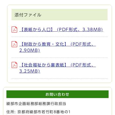
添付ファイル
【表紙から人口】 (PDF形式、3.38MB)
【財政から教育・文化】 (PDF形式、
2.90MB)
【社会福祉から裏表紙】 (PDF形式、
3.25MB)
お問い合わせ
綾部市企画総務部総務課行政担当
住所: 京都府綾部市若竹町8番地の1