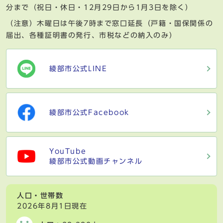
分まで（祝日・休日・12月29日から1月3日を除く）
（注意）木曜日は午後7時まで窓口延長（戸籍・国保関係の
届出、各種証明書の発行、市税などの納入のみ）
綾部市公式LINE
綾部市公式Facebook
YouTube
綾部市公式動画チャンネル
人口・世帯数
2026年8月1日現在