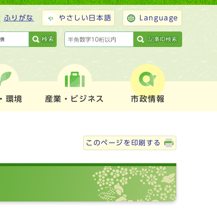
ふりがな
やさしい日本語
Language
検索
記事ID検索
・環境
産業・ビジネス
市政情報
このページを印刷する