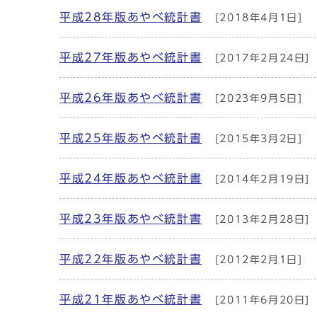
平成28年版あやべ統計書
[2018年4月1日]
平成27年版あやべ統計書
[2017年2月24日]
平成26年版あやべ統計書
[2023年9月5日]
平成25年版あやべ統計書
[2015年3月2日]
平成24年版あやべ統計書
[2014年2月19日]
平成23年版あやべ統計書
[2013年2月28日]
平成22年版あやべ統計書
[2012年2月1日]
平成21年版あやべ統計書
[2011年6月20日]