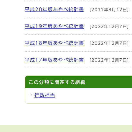
平成20年版あやべ統計書
[2011年8月12日]
平成19年版あやべ統計書
[2022年12月7日]
平成18年版あやべ統計書
[2022年12月7日]
平成17年版あやべ統計書
[2022年12月7日]
この分類に関連する組織
行政担当