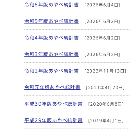
令和6年版あやべ統計書
[2026年6月4日]
令和5年版あやべ統計書
[2026年6月2日]
令和4年版あやべ統計書
[2026年6月2日]
令和3年版あやべ統計書
[2026年6月2日]
令和2年版あやべ統計書
[2023年11月13日]
令和元年版あやべ統計書
[2021年4月20日]
平成30年版あやべ統計書
[2020年6月8日]
平成29年版あやべ統計書
[2019年4月1日]