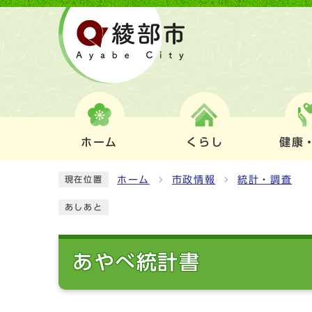
ホーム
くらし
健康
ホーム
市政情報
統計・調査
現在位置
あしあと
あやべ統計書