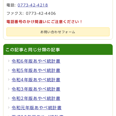
電話:
0773-42-4218
ファクス: 0773-42-4406
電話番号のかけ間違いにご注意ください！
お問い合わせフォーム
この記事と同じ分類の記事
令和6年版あやべ統計書
令和5年版あやべ統計書
令和4年版あやべ統計書
令和3年版あやべ統計書
令和2年版あやべ統計書
令和元年版あやべ統計書