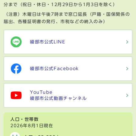
分まで（祝日・休日・12月29日から1月3日を除く）
（注意）木曜日は午後7時まで窓口延長（戸籍・国保関係の
届出、各種証明書の発行、市税などの納入のみ）
綾部市公式LINE
綾部市公式Facebook
YouTube
綾部市公式動画チャンネル
人口・世帯数
2026年8月1日現在