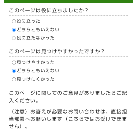
このページは役に立ちましたか？
役に立った
どちらともいえない
役に立たなかった
このページは見つけやすかったですか？
見つけやすかった
どちらともいえない
見つけにくかった
このページに関してのご意見がありましたらご記
入ください。
（注意）お答えが必要なお問い合わせは、直接担
当部署へお願いします（こちらではお受けできま
せん）。