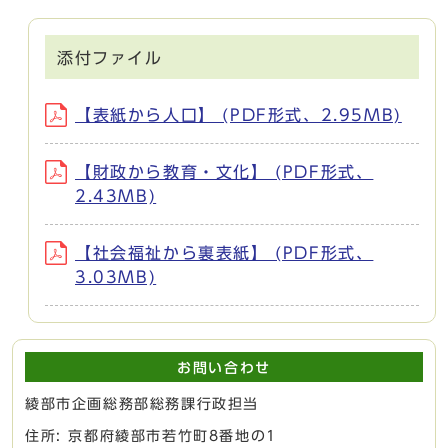
添付ファイル
【表紙から人口】 (PDF形式、2.95MB)
【財政から教育・文化】 (PDF形式、
2.43MB)
【社会福祉から裏表紙】 (PDF形式、
3.03MB)
お問い合わせ
綾部市企画総務部総務課行政担当
住所: 京都府綾部市若竹町8番地の1