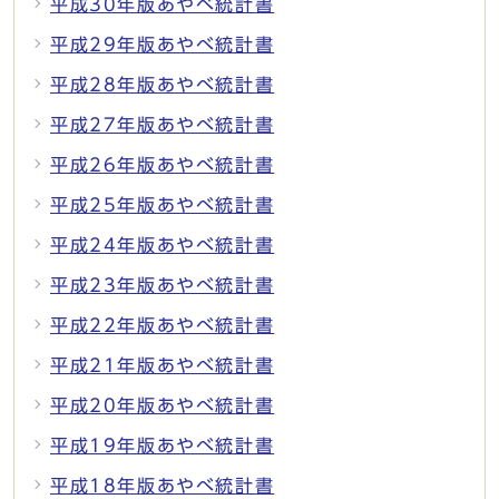
平成30年版あやべ統計書
平成29年版あやべ統計書
平成28年版あやべ統計書
平成27年版あやべ統計書
平成26年版あやべ統計書
平成25年版あやべ統計書
平成24年版あやべ統計書
平成23年版あやべ統計書
平成22年版あやべ統計書
平成21年版あやべ統計書
平成20年版あやべ統計書
平成19年版あやべ統計書
平成18年版あやべ統計書