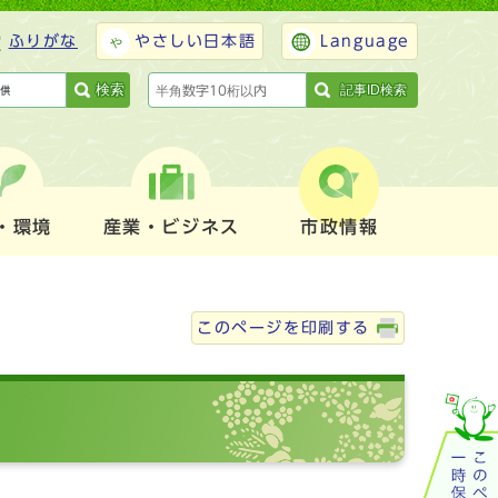
ふりがな
やさしい日本語
Language
検索
記事ID検索
・環境
産業・ビジネス
市政情報
このページを印刷する