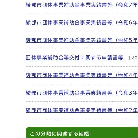
綾部市団体事業補助金事業実績書等（令和7
綾部市団体事業補助金事業実績書等（令和6
綾部市団体事業補助金事業実績書等（令和5
団体事業補助金等交付に関する申請書等
[20
綾部市団体事業補助金事業実績書等（令和4
綾部市団体事業補助金事業実績書等（令和3
綾部市団体事業補助金事業実績書等（令和2
この分類に関連する組織