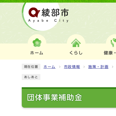
ホーム
くらし
健康
ホーム
市政情報
施策・計画
現在位置
あしあと
団体事業補助金