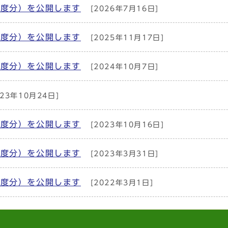
年度分）を公開します
[2026年7月16日]
年度分）を公開します
[2025年11月17日]
年度分）を公開します
[2024年10月7日]
23年10月24日]
年度分）を公開します
[2023年10月16日]
年度分）を公開します
[2023年3月31日]
年度分）を公開します
[2022年3月1日]