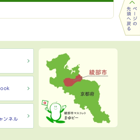
ook
ャンネル