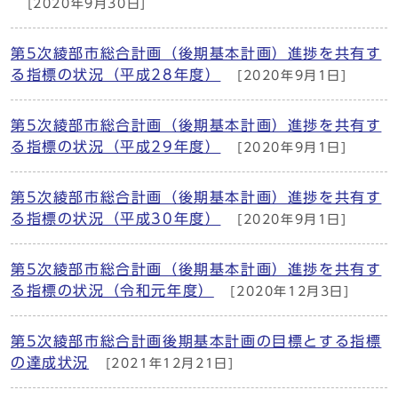
[2020年9月30日]
第5次綾部市総合計画（後期基本計画）進捗を共有す
る指標の状況（平成28年度）
[2020年9月1日]
第5次綾部市総合計画（後期基本計画）進捗を共有す
る指標の状況（平成29年度）
[2020年9月1日]
第5次綾部市総合計画（後期基本計画）進捗を共有す
る指標の状況（平成30年度）
[2020年9月1日]
第5次綾部市総合計画（後期基本計画）進捗を共有す
る指標の状況（令和元年度）
[2020年12月3日]
第5次綾部市総合計画後期基本計画の目標とする指標
の達成状況
[2021年12月21日]