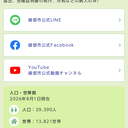
届出、各種証明書の発行、市税などの納入のみ）
綾部市公式LINE
綾部市公式Facebook
YouTube
綾部市公式動画チャンネル
人口・世帯数
2026年8月1日現在
人口
：29,390人
世帯
：13,821世帯