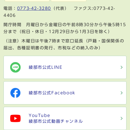
電話：
0773-42-3280
（代表） ファクス:0773-42-
4406
開庁時間 月曜日から金曜日の午前8時30分から午後5時15
分まで（祝日・休日・12月29日から1月3日を除く）
（注意）木曜日は午後7時まで窓口延長（戸籍・国保関係の
届出、各種証明書の発行、市税などの納入のみ）
綾部市公式LINE
綾部市公式Facebook
YouTube
綾部市公式動画チャンネル