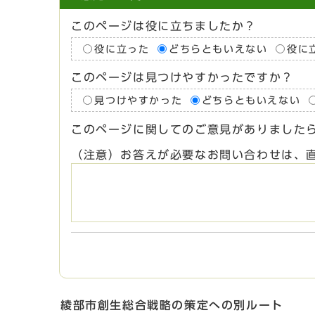
このページは役に立ちましたか？
役に立った
どちらともいえない
役に
このページは見つけやすかったですか？
見つけやすかった
どちらともいえない
このページに関してのご意見がありました
（注意）お答えが必要なお問い合わせは、
綾部市創生総合戦略の策定への別ルート