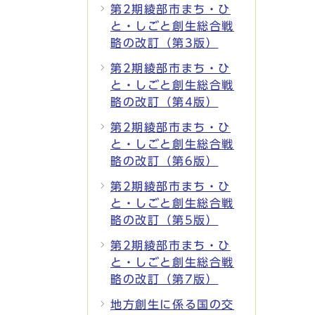
第2期綾部市まち・ひ
と・しごと創生総合戦
略の改訂（第3版）
第2期綾部市まち・ひ
と・しごと創生総合戦
略の改訂（第4版）
第2期綾部市まち・ひ
と・しごと創生総合戦
略の改訂（第6版）
第2期綾部市まち・ひ
と・しごと創生総合戦
略の改訂（第5版）
第2期綾部市まち・ひ
と・しごと創生総合戦
略の改訂（第7版）
地方創生に係る国の交