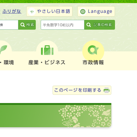
ふりがな
やさしい日本語
Language
検索
記事ID検索
・環境
産業・ビジネス
市政情報
このページを印刷する