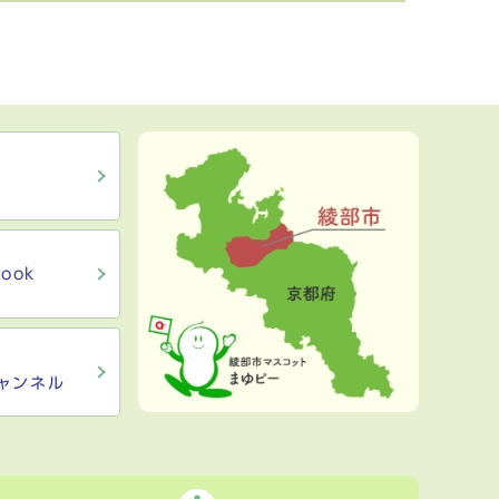
ook
ャンネル