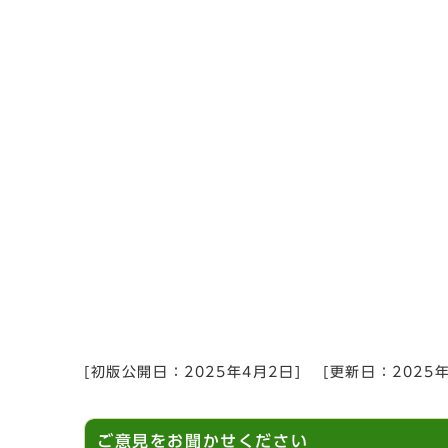
[初版公開日：
2025年4月2日
]
[更新日：
2025
ご意見をお聞かせください