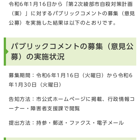
令和6年1月16日から「第2次綾部市自殺対策計画
（案）」に対するパブリックコメントの募集（意見
公募）を実施した結果は以下のとおりです。
パブリックコメントの募集（意見公
募）の実施状況
募集期間：令和6年1月16日（火曜日）から令和6
年1月30日（火曜日）
告知方法：市公式ホームページに掲載、行政情報コ
ーナー・障害者支援課で閲覧
提出方法：持参・郵送・ファクス・電子メール