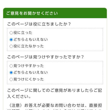
ご意見をお聞かせください
このページは役に立ちましたか？
役に立った
どちらともいえない
役に立たなかった
このページは見つけやすかったですか？
見つけやすかった
どちらともいえない
見つけにくかった
このページに関してのご意見がありましたらご記
入ください。
（注意）お答えが必要なお問い合わせは、直接担