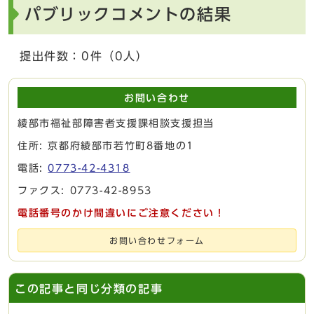
パブリックコメントの結果
提出件数：0件（0人）
お問い合わせ
綾部市福祉部障害者支援課相談支援担当
住所: 京都府綾部市若竹町8番地の1
電話:
0773-42-4318
ファクス: 0773-42-8953
電話番号のかけ間違いにご注意ください！
お問い合わせフォーム
この記事と同じ分類の記事