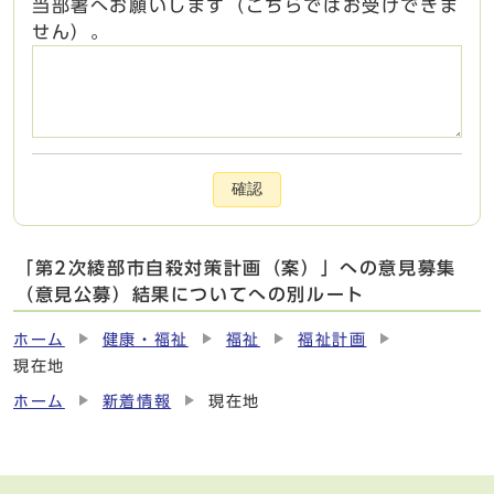
当部署へお願いします（こちらではお受けできま
せん）。
確認
「第2次綾部市自殺対策計画（案）」への意見募集
（意見公募）結果についてへの別ルート
ホーム
健康・福祉
福祉
福祉計画
現在地
ホーム
新着情報
現在地