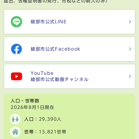
届出、各種証明書の発行、市税などの納入のみ）
綾部市公式LINE
綾部市公式Facebook
YouTube
綾部市公式動画チャンネル
人口・世帯数
2026年8月1日現在
人口
：29,390人
世帯
：13,821世帯