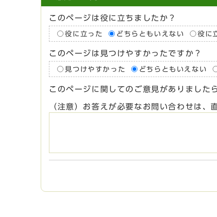
このページは役に立ちましたか？
役に立った
どちらともいえない
役に
このページは見つけやすかったですか？
見つけやすかった
どちらともいえない
このページに関してのご意見がありました
（注意）お答えが必要なお問い合わせは、