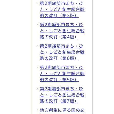
第2期綾部市まち・ひ
と・しごと創生総合戦
略の改訂（第3版）
第2期綾部市まち・ひ
と・しごと創生総合戦
略の改訂（第4版）
第2期綾部市まち・ひ
と・しごと創生総合戦
略の改訂（第6版）
第2期綾部市まち・ひ
と・しごと創生総合戦
略の改訂（第5版）
第2期綾部市まち・ひ
と・しごと創生総合戦
略の改訂（第7版）
地方創生に係る国の交