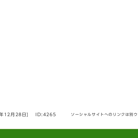
3年12月28日
]
ID:4265
ソーシャルサイトへのリンクは別ウ