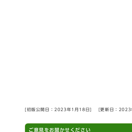
[初版公開日：
2023年1月18日
]
[更新日：
202
ご意見をお聞かせください