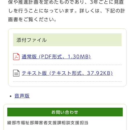
保や推進計画を定めたものであり、3年ごとに見直
しを行うことになっています。詳しくは、下記の計
画書をご覧ください。
添付ファイル
通常版 (PDF形式、1.30MB)
テキスト版 (テキスト形式、37.92KB)
音声版
お問い合わせ
綾部市福祉部障害者支援課相談支援担当