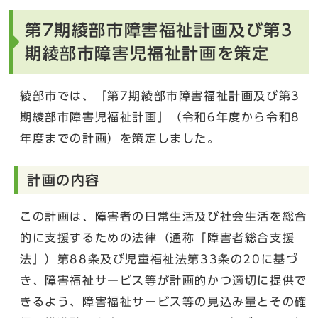
第7期綾部市障害福祉計画及び第3
期綾部市障害児福祉計画を策定
綾部市では、「第7期綾部市障害福祉計画及び第3
期綾部市障害児福祉計画」（令和6年度から令和8
年度までの計画）を策定しました。
計画の内容
この計画は、障害者の日常生活及び社会生活を総合
的に支援するための法律（通称「障害者総合支援
法」）第88条及び児童福祉法第33条の20に基づ
き、障害福祉サービス等が計画的かつ適切に提供で
きるよう、障害福祉サービス等の見込み量とその確