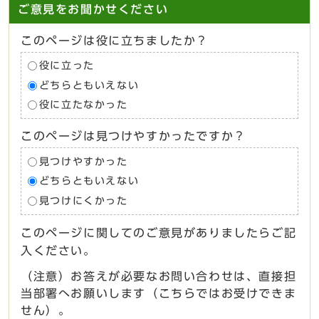
ご意見をお聞かせください
このページは役に立ちましたか？
役に立った
どちらともいえない
役に立たなかった
このページは見つけやすかったですか？
見つけやすかった
どちらともいえない
見つけにくかった
このページに関してのご意見がありましたらご記
入ください。
（注意）お答えが必要なお問い合わせは、直接担
当部署へお願いします（こちらではお受けできま
せん）。