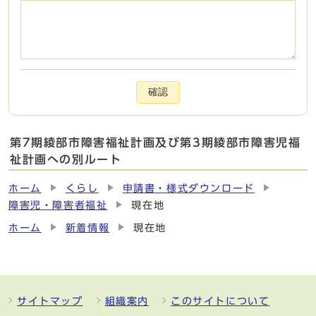
確認
第7期綾部市障害福祉計画及び第3期綾部市障害児福
祉計画への別ルート
ホーム
くらし
申請書・様式ダウンロード
障害児・障害者福祉
現在地
ホーム
新着情報
現在地
サイトマップ
組織案内
このサイトについて