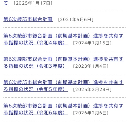
て
[2025年1月17日]
第6次綾部市総合計画
[2021年5月6日]
第6次綾部市総合計画（前期基本計画）進捗を共有す
る指標の状況（令和4年度）
[2024年1月15日]
第6次綾部市総合計画（前期基本計画）進捗を共有す
る指標の状況（令和3年度）
[2023年1月4日]
第6次綾部市総合計画（前期基本計画）進捗を共有す
る指標の状況（令和5年度）
[2025年2月28日]
第6次綾部市総合計画（前期基本計画）進捗を共有す
る指標の状況（令和6年度）
[2026年2月6日]