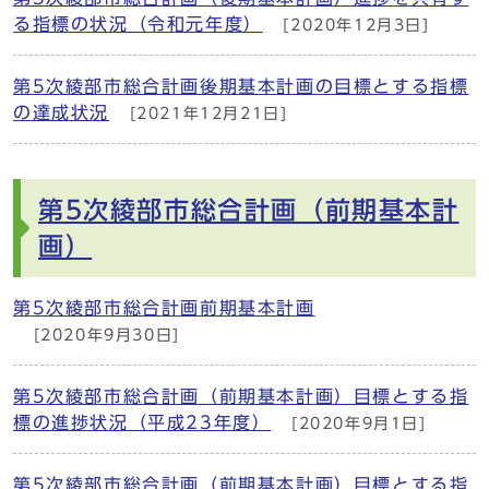
る指標の状況（令和元年度）
[2020年12月3日]
第5次綾部市総合計画後期基本計画の目標とする指標
の達成状況
[2021年12月21日]
第5次綾部市総合計画（前期基本計
画）
第5次綾部市総合計画前期基本計画
[2020年9月30日]
第5次綾部市総合計画（前期基本計画）目標とする指
標の進捗状況（平成23年度）
[2020年9月1日]
第5次綾部市総合計画（前期基本計画）目標とする指