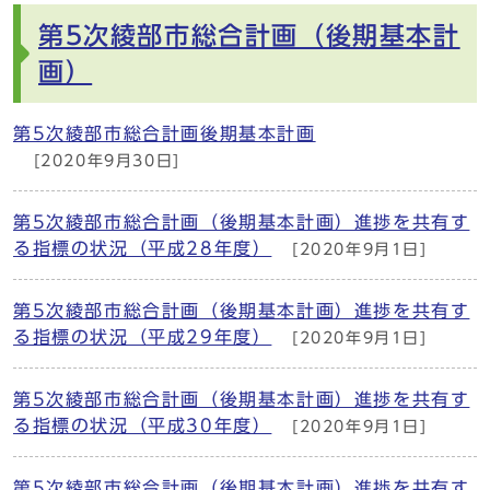
第5次綾部市総合計画（後期基本計
画）
第5次綾部市総合計画後期基本計画
[2020年9月30日]
第5次綾部市総合計画（後期基本計画）進捗を共有す
る指標の状況（平成28年度）
[2020年9月1日]
第5次綾部市総合計画（後期基本計画）進捗を共有す
る指標の状況（平成29年度）
[2020年9月1日]
第5次綾部市総合計画（後期基本計画）進捗を共有す
る指標の状況（平成30年度）
[2020年9月1日]
第5次綾部市総合計画（後期基本計画）進捗を共有す