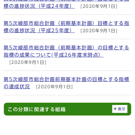
標の進捗状況（平成24年度）
[2020年9月1日]
第5次綾部市総合計画（前期基本計画）目標とする指
標の進捗状況（平成25年度）
[2020年9月1日]
第5次綾部市総合計画（前期基本計画）の目標とする
指標の成果について(平成26年度末時点）
[2020年9月1日]
第5次綾部市総合計画前期基本計画の目標とする指標
の達成状況
[2020年9月1日]
この分類に関連する組織
表示