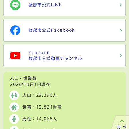
綾部市公式LINE
綾部市公式Facebook
YouTube
綾部市公式動画チャンネル
人口・世帯数
2026年8月1日現在
人口
：29,390人
世帯
：13,821世帯
男性
：14,068人