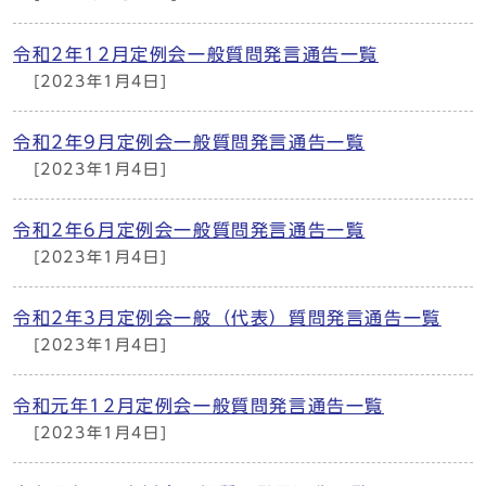
令和2年12月定例会一般質問発言通告一覧
[2023年1月4日]
令和2年9月定例会一般質問発言通告一覧
[2023年1月4日]
令和2年6月定例会一般質問発言通告一覧
[2023年1月4日]
令和2年3月定例会一般（代表）質問発言通告一覧
[2023年1月4日]
令和元年12月定例会一般質問発言通告一覧
[2023年1月4日]