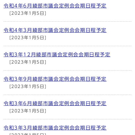
令和4年6月綾部市議会定例会会期日程予定
[2023年1月5日]
令和4年3月綾部市議会定例会会期日程予定
[2023年1月5日]
令和3年12月綾部市議会定例会会期日程予定
[2023年1月5日]
令和3年9月綾部市議会定例会会期日程予定
[2023年1月5日]
令和3年6月綾部市議会定例会会期日程予定
[2023年1月5日]
令和3年3月綾部市議会定例会会期日程予定