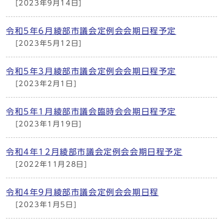
[2023年9月14日]
令和5年6月綾部市議会定例会会期日程予定
[2023年5月12日]
令和5年3月綾部市議会定例会会期日程予定
[2023年2月1日]
令和5年1月綾部市議会臨時会会期日程予定
[2023年1月19日]
令和4年12月綾部市議会定例会会期日程予定
[2022年11月28日]
令和4年9月綾部市議会定例会会期日程
[2023年1月5日]