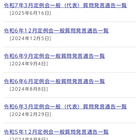
令和7年3月定例会一般（代表）質問発言通告一覧
[2025年6月16日]
令和6年12月定例会一般質問発言通告一覧
[2024年12月5日]
令和6年9月定例会一般質問発言通告一覧
[2024年9月4日]
令和6年6月定例会一般質問発言通告一覧
[2024年8月8日]
令和6年3月定例会一般（代表）質問発言通告一覧
[2024年2月29日]
令和5年12月定例会一般質問発言通告一覧
[2024年8月8日]