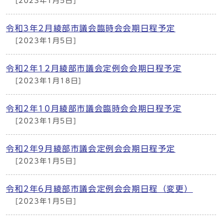
[2023年1月5日]
令和3年2月綾部市議会臨時会会期日程予定
[2023年1月5日]
令和2年12月綾部市議会定例会会期日程予定
[2023年1月18日]
令和2年10月綾部市議会臨時会会期日程予定
[2023年1月5日]
令和2年9月綾部市議会定例会会期日程予定
[2023年1月5日]
令和2年6月綾部市議会定例会会期日程（変更）
[2023年1月5日]