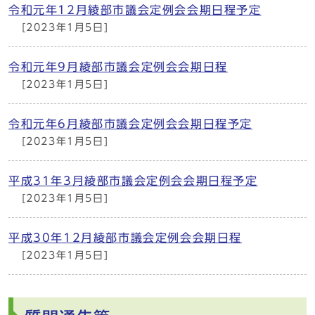
令和元年12月綾部市議会定例会会期日程予定
[2023年1月5日]
令和元年9月綾部市議会定例会会期日程
[2023年1月5日]
令和元年6月綾部市議会定例会会期日程予定
[2023年1月5日]
平成31年3月綾部市議会定例会会期日程予定
[2023年1月5日]
平成30年12月綾部市議会定例会会期日程
[2023年1月5日]