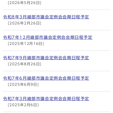
[2026年5月26日]
令和8年3月綾部市議会定例会会期日程予定
[2026年2月26日]
令和7年12月綾部市議会定例会会期日程予定
[2025年12月16日]
令和7年9月綾部市議会定例会会期日程予定
[2025年8月26日]
令和7年6月綾部市議会定例会会期日程予定
[2025年6月9日]
令和7年3月綾部市議会定例会会期日程予定
[2025年2月6日]