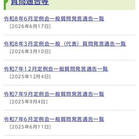
質問通告等
令和8年6月定例会一般質問発言通告一覧
[2026年6月17日]
令和8年3月定例会一般（代表）質問発言通告一覧
[2026年3月10日]
令和7年12月定例会一般質問発言通告一覧
[2025年12月4日]
令和7年9月定例会一般質問発言通告一覧
[2025年9月4日]
令和7年6月定例会一般質問発言通告一覧
[2025年6月11日]