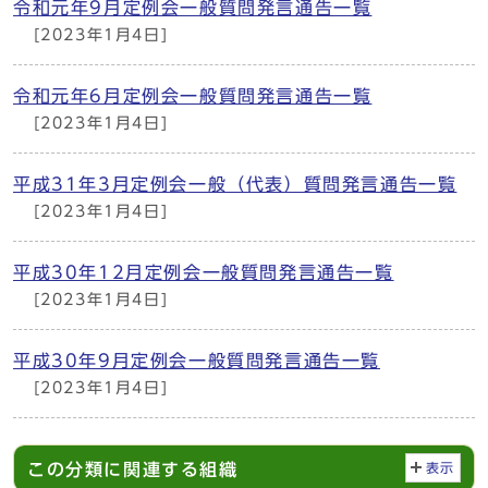
令和元年9月定例会一般質問発言通告一覧
[2023年1月4日]
令和元年6月定例会一般質問発言通告一覧
[2023年1月4日]
平成31年3月定例会一般（代表）質問発言通告一覧
[2023年1月4日]
平成30年12月定例会一般質問発言通告一覧
[2023年1月4日]
平成30年9月定例会一般質問発言通告一覧
[2023年1月4日]
この分類に関連する組織
表示