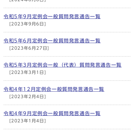
令和5年9月定例会一般質問発言通告一覧
[2023年9月6日]
令和5年6月定例会一般質問発言通告一覧
[2023年6月27日]
令和5年3月定例会一般（代表）質問発言通告一覧
[2023年3月1日]
令和4年12月定例会一般質問発言通告一覧
[2023年2月4日]
令和4年9月定例会一般質問発言通告一覧
[2023年1月4日]