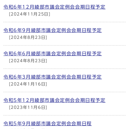
令和6年12月綾部市議会定例会会期日程予定
[2024年11月25日]
令和6年9月綾部市議会定例会会期日程予定
[2024年8月23日]
令和6年6月綾部市議会定例会会期日程予定
[2024年8月23日]
令和6年3月綾部市議会定例会会期日程予定
[2024年1月16日]
令和5年12月綾部市議会定例会会期日程予定
[2023年11月6日]
令和5年9月綾部市議会定例会会期日程