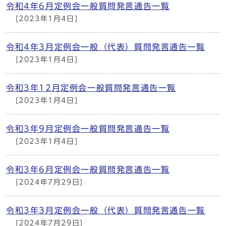
令和4年6月定例会一般質問発言通告一覧
[2023年1月4日]
令和4年3月定例会一般（代表）質問発言通告一覧
[2023年1月4日]
令和3年12月定例会一般質問発言通告一覧
[2023年1月4日]
令和3年9月定例会一般質問発言通告一覧
[2023年1月4日]
令和3年6月定例会一般質問発言通告一覧
[2024年7月29日]
令和3年3月定例会一般（代表）質問発言通告一覧
[2024年7月29日]