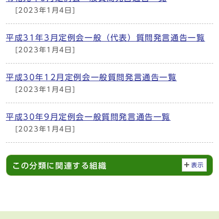
[2023年1月4日]
平成31年3月定例会一般（代表）質問発言通告一覧
[2023年1月4日]
平成30年12月定例会一般質問発言通告一覧
[2023年1月4日]
平成30年9月定例会一般質問発言通告一覧
[2023年1月4日]
この分類に関連する組織
表示