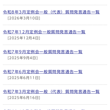
令和8年3月定例会一般（代表）質問発言通告一覧
[2026年3月10日]
令和7年12月定例会一般質問発言通告一覧
[2025年12月4日]
令和7年9月定例会一般質問発言通告一覧
[2025年9月4日]
令和7年6月定例会一般質問発言通告一覧
[2025年6月11日]
令和7年3月定例会一般（代表）質問発言通告一覧
[2025年6月16日]