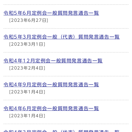
令和5年6月定例会一般質問発言通告一覧
[2023年6月27日]
令和5年3月定例会一般（代表）質問発言通告一覧
[2023年3月1日]
令和4年12月定例会一般質問発言通告一覧
[2023年2月4日]
令和4年9月定例会一般質問発言通告一覧
[2023年1月4日]
令和4年6月定例会一般質問発言通告一覧
[2023年1月4日]