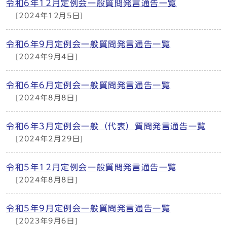
令和6年12月定例会一般質問発言通告一覧
[2024年12月5日]
令和6年9月定例会一般質問発言通告一覧
[2024年9月4日]
令和6年6月定例会一般質問発言通告一覧
[2024年8月8日]
令和6年3月定例会一般（代表）質問発言通告一覧
[2024年2月29日]
令和5年12月定例会一般質問発言通告一覧
[2024年8月8日]
令和5年9月定例会一般質問発言通告一覧
[2023年9月6日]