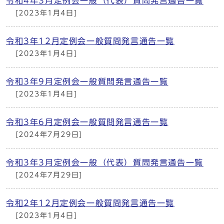
令和4年3月定例会一般（代表）質問発言通告一覧
[2023年1月4日]
令和3年12月定例会一般質問発言通告一覧
[2023年1月4日]
令和3年9月定例会一般質問発言通告一覧
[2023年1月4日]
令和3年6月定例会一般質問発言通告一覧
[2024年7月29日]
令和3年3月定例会一般（代表）質問発言通告一覧
[2024年7月29日]
令和2年12月定例会一般質問発言通告一覧
[2023年1月4日]