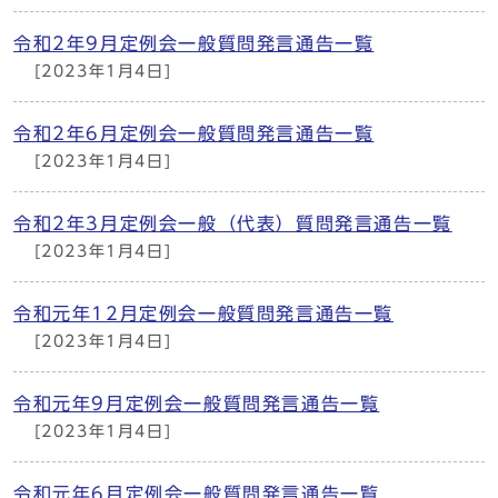
令和2年9月定例会一般質問発言通告一覧
[2023年1月4日]
令和2年6月定例会一般質問発言通告一覧
[2023年1月4日]
令和2年3月定例会一般（代表）質問発言通告一覧
[2023年1月4日]
令和元年12月定例会一般質問発言通告一覧
[2023年1月4日]
令和元年9月定例会一般質問発言通告一覧
[2023年1月4日]
令和元年6月定例会一般質問発言通告一覧