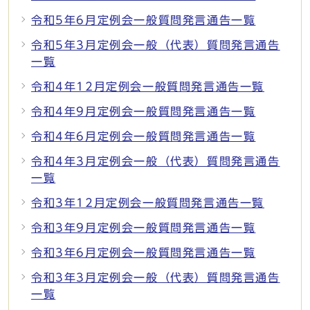
令和5年6月定例会一般質問発言通告一覧
令和5年3月定例会一般（代表）質問発言通告
一覧
令和4年12月定例会一般質問発言通告一覧
令和4年9月定例会一般質問発言通告一覧
令和4年6月定例会一般質問発言通告一覧
令和4年3月定例会一般（代表）質問発言通告
一覧
令和3年12月定例会一般質問発言通告一覧
令和3年9月定例会一般質問発言通告一覧
令和3年6月定例会一般質問発言通告一覧
令和3年3月定例会一般（代表）質問発言通告
一覧