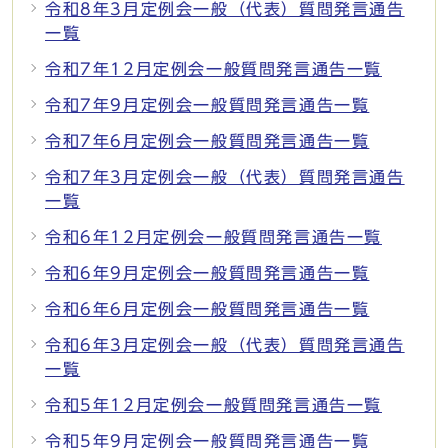
令和8年3月定例会一般（代表）質問発言通告
一覧
令和7年12月定例会一般質問発言通告一覧
令和7年9月定例会一般質問発言通告一覧
令和7年6月定例会一般質問発言通告一覧
令和7年3月定例会一般（代表）質問発言通告
一覧
令和6年12月定例会一般質問発言通告一覧
令和6年9月定例会一般質問発言通告一覧
令和6年6月定例会一般質問発言通告一覧
令和6年3月定例会一般（代表）質問発言通告
一覧
令和5年12月定例会一般質問発言通告一覧
令和5年9月定例会一般質問発言通告一覧