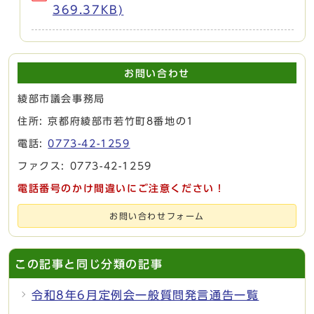
369.37KB)
お問い合わせ
綾部市議会事務局
住所: 京都府綾部市若竹町8番地の1
電話:
0773-42-1259
ファクス: 0773-42-1259
電話番号のかけ間違いにご注意ください！
お問い合わせフォーム
この記事と同じ分類の記事
令和8年6月定例会一般質問発言通告一覧