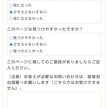
役に立った
どちらともいえない
役に立たなかった
このページは見つけやすかったですか？
見つけやすかった
どちらともいえない
見つけにくかった
このページに関してのご意見がありましたらご記
入ください。
（注意）お答えが必要なお問い合わせは、直接担
当部署へお願いします（こちらではお受けできま
せん）。