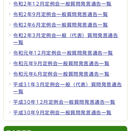
令和2年12月定例会一般質問発言通告一覧
令和2年9月定例会一般質問発言通告一覧
令和2年6月定例会一般質問発言通告一覧
令和2年3月定例会一般（代表）質問発言通告
一覧
令和元年12月定例会一般質問発言通告一覧
令和元年9月定例会一般質問発言通告一覧
令和元年6月定例会一般質問発言通告一覧
平成31年3月定例会一般（代表）質問発言通告
一覧
平成30年12月定例会一般質問発言通告一覧
平成30年9月定例会一般質問発言通告一覧