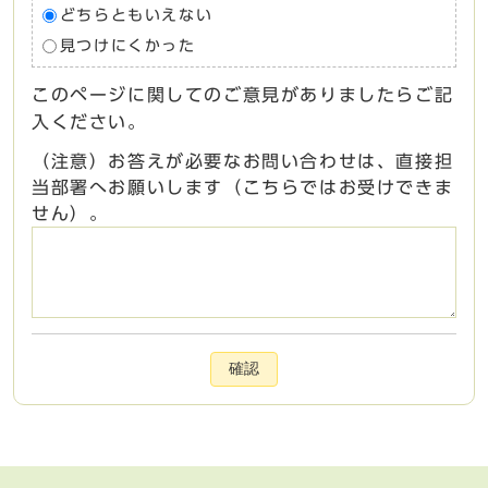
どちらともいえない
見つけにくかった
このページに関してのご意見がありましたらご記
入ください。
（注意）お答えが必要なお問い合わせは、直接担
当部署へお願いします（こちらではお受けできま
せん）。
確認