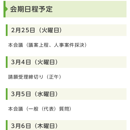
会期日程予定
2月25日（火曜日）
本会議（議案上程、人事案件採決）
3月4日（火曜日）
請願受理締切り（正午）
3月5日（水曜日）
本会議（一般（代表）質問）
3月6日（木曜日）