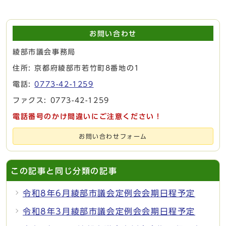
お問い合わせ
綾部市議会事務局
住所: 京都府綾部市若竹町8番地の1
電話:
0773-42-1259
ファクス: 0773-42-1259
電話番号のかけ間違いにご注意ください！
お問い合わせフォーム
この記事と同じ分類の記事
令和8年6月綾部市議会定例会会期日程予定
令和8年3月綾部市議会定例会会期日程予定