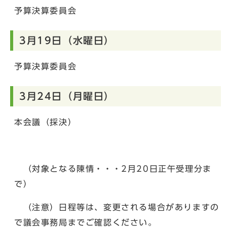
予算決算委員会
3月19日（水曜日）
予算決算委員会
3月24日（月曜日）
本会議（採決）
（対象となる陳情・・・2月20日正午受理分ま
で）
（注意）日程等は、変更される場合がありますの
で議会事務局までご確認ください。