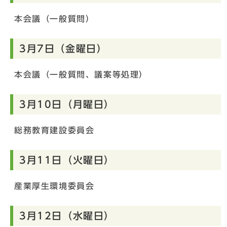
本会議（一般質問）
3月7日（金曜日）
本会議（一般質問、議案等処理）
3月10日（月曜日）
総務教育建設委員会
3月11日（火曜日）
産業厚生環境委員会
3月12日（水曜日）