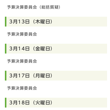
予算決算委員会（総括質疑）
3月13日（木曜日）
予算決算委員会
3月14日（金曜日）
予算決算委員会
3月17日（月曜日）
予算決算委員会
3月18日（火曜日）