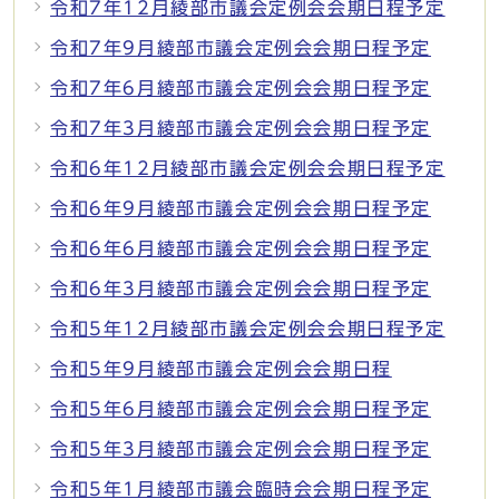
令和7年12月綾部市議会定例会会期日程予定
令和7年9月綾部市議会定例会会期日程予定
令和7年6月綾部市議会定例会会期日程予定
令和7年3月綾部市議会定例会会期日程予定
令和6年12月綾部市議会定例会会期日程予定
令和6年9月綾部市議会定例会会期日程予定
令和6年6月綾部市議会定例会会期日程予定
令和6年3月綾部市議会定例会会期日程予定
令和5年12月綾部市議会定例会会期日程予定
令和5年9月綾部市議会定例会会期日程
令和5年6月綾部市議会定例会会期日程予定
令和5年3月綾部市議会定例会会期日程予定
令和5年1月綾部市議会臨時会会期日程予定