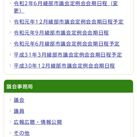
令和2年6月綾部市議会定例会会期日程（変
更）
令和元年12月綾部市議会定例会会期日程予定
令和元年9月綾部市議会定例会会期日程
令和元年6月綾部市議会定例会会期日程予定
平成31年3月綾部市議会定例会会期日程予定
平成30年12月綾部市議会定例会会期日程
議会事務局
議会
議員
広報広聴・情報公開
その他