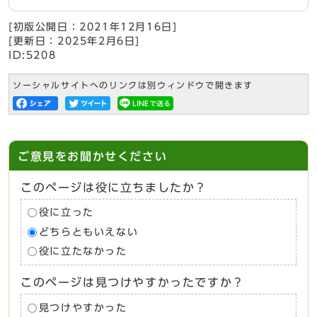
[初版公開日：
2021年12月16日
]
[更新日：
2025年2月6日
]
ID:5208
ソーシャルサイトへのリンクは別ウィンドウで開きます
ご意見をお聞かせください
このページは役に立ちましたか？
役に立った
どちらともいえない
役に立たなかった
このページは見つけやすかったですか？
見つけやすかった