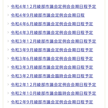
令和4年12月綾部市議会定例会会期日程予定
令和4年9月綾部市議会定例会会期日程
令和4年6月綾部市議会定例会会期日程予定
令和4年3月綾部市議会定例会会期日程予定
令和3年12月綾部市議会定例会会期日程予定
令和3年9月綾部市議会定例会会期日程予定
令和3年6月綾部市議会定例会会期日程予定
令和3年3月綾部市議会定例会会期日程予定
令和3年2月綾部市議会臨時会会期日程予定
令和2年12月綾部市議会定例会会期日程予定
令和2年10月綾部市議会臨時会会期日程予定
令和2年9月綾部市議会定例会会期日程予定