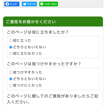
ご意見をお聞かせください
このページは役に立ちましたか？
役に立った
どちらともいえない
役に立たなかった
このページは見つけやすかったですか？
見つけやすかった
どちらともいえない
見つけにくかった
このページに関してのご意見がありましたらご記
入ください。