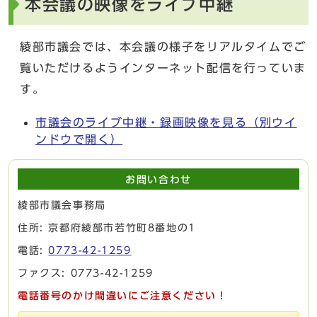
本会議の映像をライブ中継
綾部市議会では、本会議の様子をリアルタイムでご
覧いただけるようインターネット配信を行っていま
す。
市議会のライブ中継・録画映像を見る
（別ウイ
ンドウで開く）
お問い合わせ
綾部市議会事務局
住所: 京都府綾部市若竹町8番地の1
電話:
0773-42-1259
ファクス: 0773-42-1259
電話番号のかけ間違いにご注意ください！