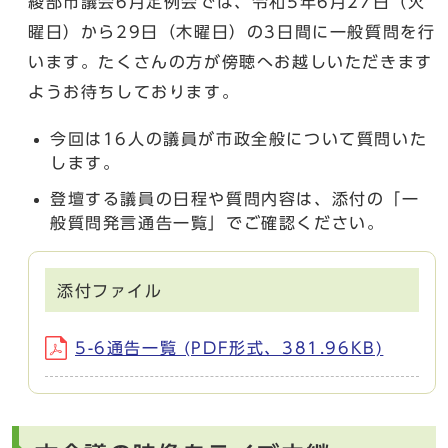
綾部市議会6月定例会では、令和5年6月27日（火
曜日）から29日（木曜日）の3日間に一般質問を行
います。たくさんの方が傍聴へお越しいただきます
ようお待ちしております。
今回は16人の議員が市政全般について質問いた
します。
登壇する議員の日程や質問内容は、添付の「一
般質問発言通告一覧」でご確認ください。
添付ファイル
5-6通告一覧 (PDF形式、381.96KB)