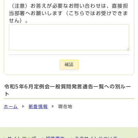
（注意）お答えが必要なお問い合わせは、直接担
当部署へお願いします（こちらではお受けできま
せん）。
確認
令和5年6月定例会一般質問発言通告一覧への別ルー
ト
ホーム
新着情報
現在地