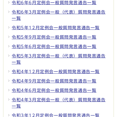
令和6年6月定例会一般質問発言通告一覧
令和6年3月定例会一般（代表）質問発言通告
一覧
令和5年12月定例会一般質問発言通告一覧
令和5年9月定例会一般質問発言通告一覧
令和5年6月定例会一般質問発言通告一覧
令和5年3月定例会一般（代表）質問発言通告
一覧
令和4年12月定例会一般質問発言通告一覧
令和4年9月定例会一般質問発言通告一覧
令和4年6月定例会一般質問発言通告一覧
令和4年3月定例会一般（代表）質問発言通告
一覧
令和3年12月定例会一般質問発言通告一覧