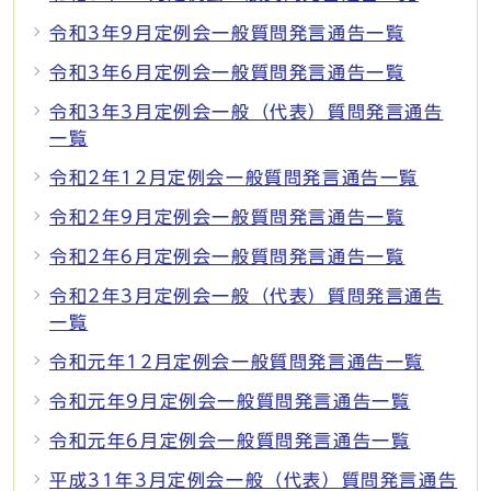
令和3年9月定例会一般質問発言通告一覧
令和3年6月定例会一般質問発言通告一覧
令和3年3月定例会一般（代表）質問発言通告
一覧
令和2年12月定例会一般質問発言通告一覧
令和2年9月定例会一般質問発言通告一覧
令和2年6月定例会一般質問発言通告一覧
令和2年3月定例会一般（代表）質問発言通告
一覧
令和元年12月定例会一般質問発言通告一覧
令和元年9月定例会一般質問発言通告一覧
令和元年6月定例会一般質問発言通告一覧
平成31年3月定例会一般（代表）質問発言通告