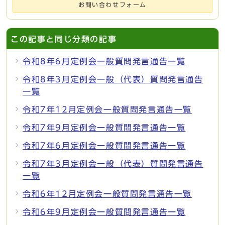
お問い合わせフォーム
この記事と同じ分類の記事
令和8年6月定例会一般質問発言通告一覧
令和8年3月定例会一般（代表）質問発言通告
一覧
令和7年12月定例会一般質問発言通告一覧
令和7年9月定例会一般質問発言通告一覧
令和7年6月定例会一般質問発言通告一覧
令和7年3月定例会一般（代表）質問発言通告
一覧
令和6年12月定例会一般質問発言通告一覧
令和6年9月定例会一般質問発言通告一覧