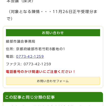
本会議（採決）
（対象となる陳情・・・11月26日正午受理分ま
で）
お問い合わせ
綾部市議会事務局
住所: 京都府綾部市若竹町8番地の1
電話:
0773-42-1259
ファクス: 0773-42-1259
電話番号のかけ間違いにご注意ください！
お問い合わせフォーム
この記事と同じ分類の記事