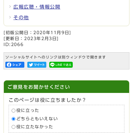
広報広聴・情報公開
その他
[初版公開日：
2020年11月9日
]
[更新日：
2023年2月3日
]
ID:2066
ソーシャルサイトへのリンクは別ウィンドウで開きます
ご意見をお聞かせください
このページは役に立ちましたか？
役に立った
どちらともいえない
役に立たなかった