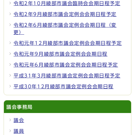
令和2年10月綾部市議会臨時会会期日程予定
令和2年9月綾部市議会定例会会期日程予定
令和2年6月綾部市議会定例会会期日程（変
更）
令和元年12月綾部市議会定例会会期日程予定
令和元年9月綾部市議会定例会会期日程
令和元年6月綾部市議会定例会会期日程予定
平成31年3月綾部市議会定例会会期日程予定
平成30年12月綾部市議会定例会会期日程
議会事務局
議会
議員