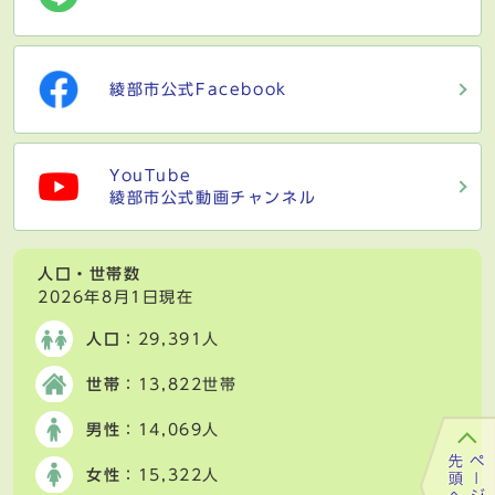
綾部市公式Facebook
YouTube
綾部市公式動画チャンネル
人口・世帯数
2026年8月1日現在
人口
：29,391人
世帯
：13,822世帯
男性
：14,069人
女性
：15,322人