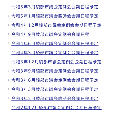
令和5年3月綾部市議会定例会会期日程予定
令和5年1月綾部市議会臨時会会期日程予定
令和4年12月綾部市議会定例会会期日程予定
令和4年9月綾部市議会定例会会期日程
令和4年6月綾部市議会定例会会期日程予定
令和4年3月綾部市議会定例会会期日程予定
令和3年12月綾部市議会定例会会期日程予定
令和3年9月綾部市議会定例会会期日程予定
令和3年6月綾部市議会定例会会期日程予定
令和3年3月綾部市議会定例会会期日程予定
令和3年2月綾部市議会臨時会会期日程予定
令和2年12月綾部市議会定例会会期日程予定