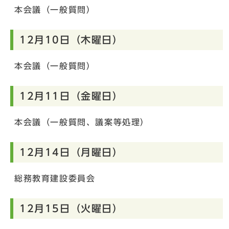
本会議（一般質問）
12月10日（木曜日）
本会議（一般質問）
12月11日（金曜日）
本会議（一般質問、議案等処理）
12月14日（月曜日）
総務教育建設委員会
12月15日（火曜日）