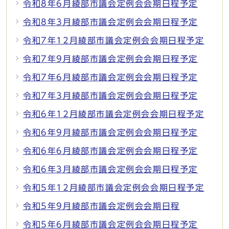
令和8年6月綾部市議会定例会会期日程予定
令和8年3月綾部市議会定例会会期日程予定
令和7年12月綾部市議会定例会会期日程予定
令和7年9月綾部市議会定例会会期日程予定
令和7年6月綾部市議会定例会会期日程予定
令和7年3月綾部市議会定例会会期日程予定
令和6年12月綾部市議会定例会会期日程予定
令和6年9月綾部市議会定例会会期日程予定
令和6年6月綾部市議会定例会会期日程予定
令和6年3月綾部市議会定例会会期日程予定
令和5年12月綾部市議会定例会会期日程予定
令和5年9月綾部市議会定例会会期日程
令和5年6月綾部市議会定例会会期日程予定