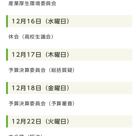
産業厚生環境委員会
12月16日（水曜日）
休会（高校生議会）
12月17日（木曜日）
予算決算委員会（総括質疑）
12月18日（金曜日）
予算決算委員会（予算審査）
12月22日（火曜日）