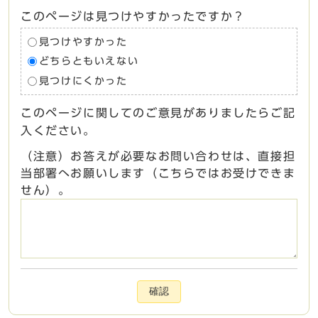
このページは見つけやすかったですか？
見つけやすかった
どちらともいえない
見つけにくかった
このページに関してのご意見がありましたらご記
入ください。
（注意）お答えが必要なお問い合わせは、直接担
当部署へお願いします（こちらではお受けできま
せん）。
確認