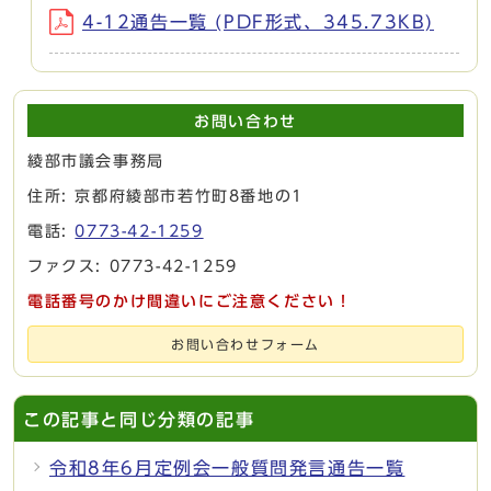
4-12通告一覧 (PDF形式、345.73KB)
お問い合わせ
綾部市議会事務局
住所: 京都府綾部市若竹町8番地の1
電話:
0773-42-1259
ファクス: 0773-42-1259
電話番号のかけ間違いにご注意ください！
お問い合わせフォーム
この記事と同じ分類の記事
令和8年6月定例会一般質問発言通告一覧