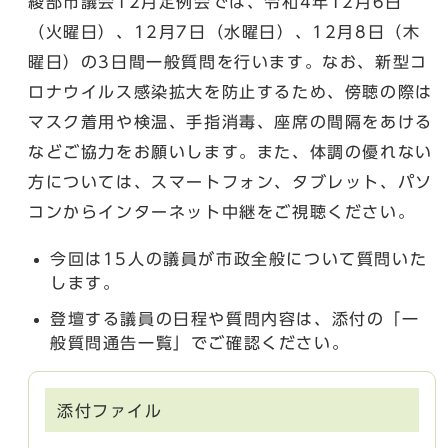
綾部市議会12月定例会では、令和4年12月6日
（火曜日）、12月7日（水曜日）、12月8日（木
曜日）の3日間一般質問を行います。なお、新型コ
ロナウイルス感染拡大を防止するため、傍聴の際は
マスク着用や検温、手指消毒、座席の間隔をあける
などご協力をお願いします。また、体調の優れない
方については、スマートフォン、タブレット、パソ
コンからインターネット中継をご視聴ください。
今回は15人の議員が市政全般について質問いた
します。
登壇する議員の日程や質問内容は、添付の「一
般質問通告一覧」でご確認ください。
添付ファイル