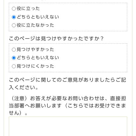
役に立った
どちらともいえない
役に立たなかった
このページは見つけやすかったですか？
見つけやすかった
どちらともいえない
見つけにくかった
このページに関してのご意見がありましたらご記
入ください。
（注意）お答えが必要なお問い合わせは、直接担
当部署へお願いします（こちらではお受けできま
せん）。