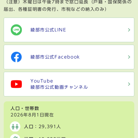
（注意）木曜日は午後7時まで窓口延長（戸籍・国保関係の
届出、各種証明書の発行、市税などの納入のみ）
綾部市公式LINE
綾部市公式Facebook
YouTube
綾部市公式動画チャンネル
人口・世帯数
2026年8月1日現在
人口
：29,391人