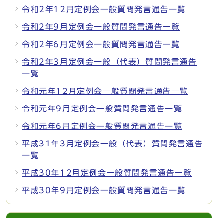
令和2年12月定例会一般質問発言通告一覧
令和2年9月定例会一般質問発言通告一覧
令和2年6月定例会一般質問発言通告一覧
令和2年3月定例会一般（代表）質問発言通告
一覧
令和元年12月定例会一般質問発言通告一覧
令和元年9月定例会一般質問発言通告一覧
令和元年6月定例会一般質問発言通告一覧
平成31年3月定例会一般（代表）質問発言通告
一覧
平成30年12月定例会一般質問発言通告一覧
平成30年9月定例会一般質問発言通告一覧