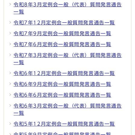
令和8年3月定例会一般（代表）質問発言通告
一覧
令和7年12月定例会一般質問発言通告一覧
令和7年9月定例会一般質問発言通告一覧
令和7年6月定例会一般質問発言通告一覧
令和7年3月定例会一般（代表）質問発言通告
一覧
令和6年12月定例会一般質問発言通告一覧
令和6年9月定例会一般質問発言通告一覧
令和6年6月定例会一般質問発言通告一覧
令和6年3月定例会一般（代表）質問発言通告
一覧
令和5年12月定例会一般質問発言通告一覧
令和5年9月定例会一般質問発言通告一覧