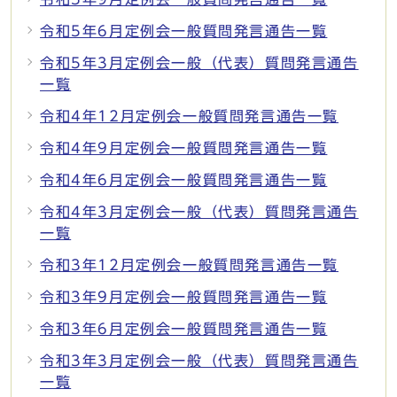
令和5年6月定例会一般質問発言通告一覧
令和5年3月定例会一般（代表）質問発言通告
一覧
令和4年12月定例会一般質問発言通告一覧
令和4年9月定例会一般質問発言通告一覧
令和4年6月定例会一般質問発言通告一覧
令和4年3月定例会一般（代表）質問発言通告
一覧
令和3年12月定例会一般質問発言通告一覧
令和3年9月定例会一般質問発言通告一覧
令和3年6月定例会一般質問発言通告一覧
令和3年3月定例会一般（代表）質問発言通告
一覧