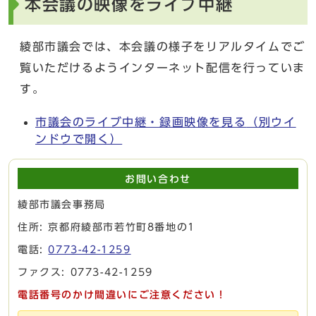
本会議の映像をライブ中継
綾部市議会では、本会議の様子をリアルタイムでご
覧いただけるようインターネット配信を行っていま
す。
市議会のライブ中継・録画映像を見る
（別ウイ
ンドウで開く）
お問い合わせ
綾部市議会事務局
住所: 京都府綾部市若竹町8番地の1
電話:
0773-42-1259
ファクス: 0773-42-1259
電話番号のかけ間違いにご注意ください！