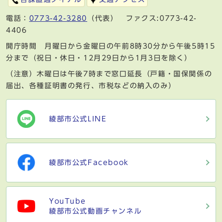
電話：
0773-42-3280
（代表） ファクス:0773-42-
4406
開庁時間 月曜日から金曜日の午前8時30分から午後5時15
分まで（祝日・休日・12月29日から1月3日を除く）
（注意）木曜日は午後7時まで窓口延長（戸籍・国保関係の
届出、各種証明書の発行、市税などの納入のみ）
綾部市公式LINE
綾部市公式Facebook
YouTube
綾部市公式動画チャンネル