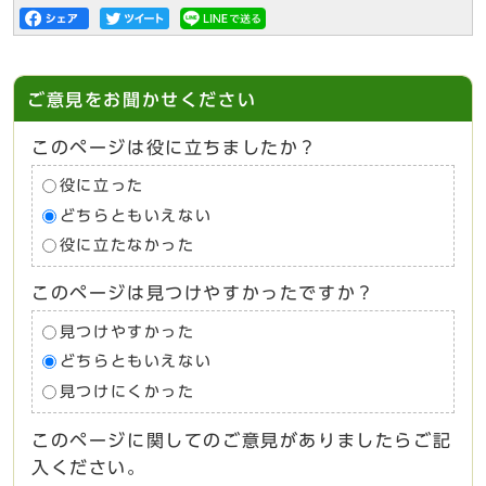
ご意見をお聞かせください
このページは役に立ちましたか？
役に立った
どちらともいえない
役に立たなかった
このページは見つけやすかったですか？
見つけやすかった
どちらともいえない
見つけにくかった
このページに関してのご意見がありましたらご記
入ください。