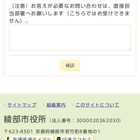
（注意）お答えが必要なお問い合わせは、直接担
当部署へお願いします（こちらではお受けできま
せん）。
確認
サイトマップ
組織案内
このサイトについて
綾部市役所
（法人番号：3000020262030）
〒623-8501 京都府綾部市若竹町8番地の1
各課直通ダイアル
交通アクセス