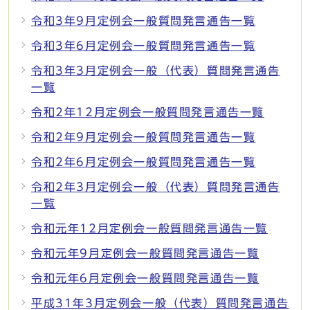
令和3年9月定例会一般質問発言通告一覧
令和3年6月定例会一般質問発言通告一覧
令和3年3月定例会一般（代表）質問発言通告
一覧
令和2年12月定例会一般質問発言通告一覧
令和2年9月定例会一般質問発言通告一覧
令和2年6月定例会一般質問発言通告一覧
令和2年3月定例会一般（代表）質問発言通告
一覧
令和元年12月定例会一般質問発言通告一覧
令和元年9月定例会一般質問発言通告一覧
令和元年6月定例会一般質問発言通告一覧
平成31年3月定例会一般（代表）質問発言通告