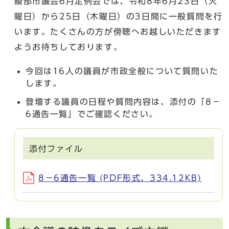
綾部市議会6月定例会では、令和8年6月23日（火
曜日）から25日（木曜日）の3日間に一般質問を行
います。たくさんの方が傍聴へお越しいただきます
ようお待ちしております。
今回は16人の議員が市政全般について質問いた
します。
登壇する議員の日程や質問内容は、添付の「8－
6通告一覧」でご確認ください。
添付ファイル
8－6通告一覧 (PDF形式、334.12KB)