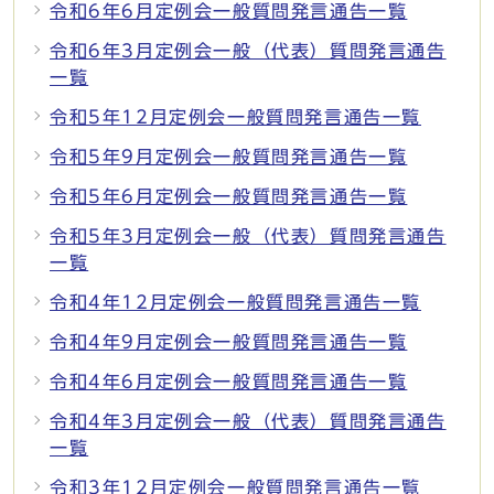
令和6年6月定例会一般質問発言通告一覧
令和6年3月定例会一般（代表）質問発言通告
一覧
令和5年12月定例会一般質問発言通告一覧
令和5年9月定例会一般質問発言通告一覧
令和5年6月定例会一般質問発言通告一覧
令和5年3月定例会一般（代表）質問発言通告
一覧
令和4年12月定例会一般質問発言通告一覧
令和4年9月定例会一般質問発言通告一覧
令和4年6月定例会一般質問発言通告一覧
令和4年3月定例会一般（代表）質問発言通告
一覧
令和3年12月定例会一般質問発言通告一覧