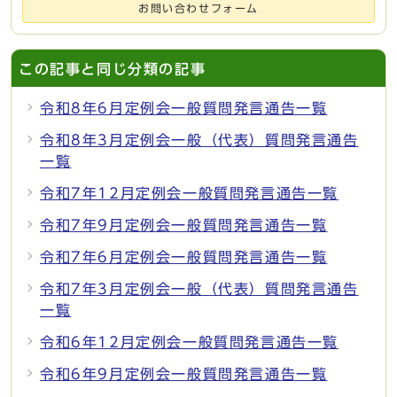
お問い合わせフォーム
この記事と同じ分類の記事
令和8年6月定例会一般質問発言通告一覧
令和8年3月定例会一般（代表）質問発言通告
一覧
令和7年12月定例会一般質問発言通告一覧
令和7年9月定例会一般質問発言通告一覧
令和7年6月定例会一般質問発言通告一覧
令和7年3月定例会一般（代表）質問発言通告
一覧
令和6年12月定例会一般質問発言通告一覧
令和6年9月定例会一般質問発言通告一覧