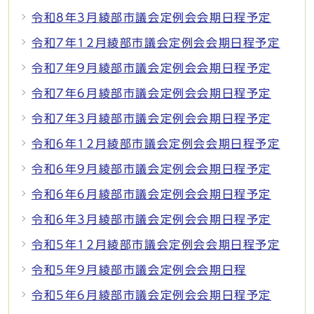
令和8年3月綾部市議会定例会会期日程予定
令和7年12月綾部市議会定例会会期日程予定
令和7年9月綾部市議会定例会会期日程予定
令和7年6月綾部市議会定例会会期日程予定
令和7年3月綾部市議会定例会会期日程予定
令和6年12月綾部市議会定例会会期日程予定
令和6年9月綾部市議会定例会会期日程予定
令和6年6月綾部市議会定例会会期日程予定
令和6年3月綾部市議会定例会会期日程予定
令和5年12月綾部市議会定例会会期日程予定
令和5年9月綾部市議会定例会会期日程
令和5年6月綾部市議会定例会会期日程予定