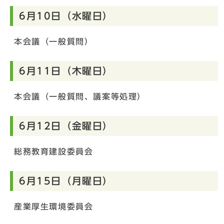
6月10日（水曜日）
本会議（一般質問）
6月11日（木曜日）
本会議（一般質問、議案等処理）
6月12日（金曜日）
総務教育建設委員会
6月15日（月曜日）
産業厚生環境委員会