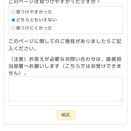
このページは見つけやすかったですか？
見つけやすかった
どちらともいえない
見つけにくかった
このページに関してのご意見がありましたらご記
入ください。
（注意）お答えが必要なお問い合わせは、直接担
当部署へお願いします（こちらではお受けできま
せん）。
確認