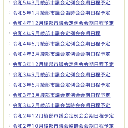
令和5年3月綾部市議会定例会会期日程予定
令和5年1月綾部市議会臨時会会期日程予定
令和4年12月綾部市議会定例会会期日程予定
令和4年9月綾部市議会定例会会期日程
令和4年6月綾部市議会定例会会期日程予定
令和4年3月綾部市議会定例会会期日程予定
令和3年12月綾部市議会定例会会期日程予定
令和3年9月綾部市議会定例会会期日程予定
令和3年6月綾部市議会定例会会期日程予定
令和3年3月綾部市議会定例会会期日程予定
令和3年2月綾部市議会臨時会会期日程予定
令和2年12月綾部市議会定例会会期日程予定
令和2年10月綾部市議会臨時会会期日程予定