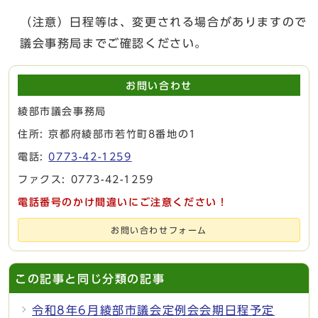
（注意）日程等は、変更される場合がありますので
議会事務局までご確認ください。
お問い合わせ
綾部市議会事務局
住所: 京都府綾部市若竹町8番地の1
電話:
0773-42-1259
ファクス: 0773-42-1259
電話番号のかけ間違いにご注意ください！
お問い合わせフォーム
この記事と同じ分類の記事
令和8年6月綾部市議会定例会会期日程予定