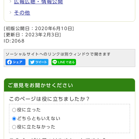
広報広聴・情報公開
その他
[初版公開日：
2020年6月10日
]
[更新日：
2023年2月3日
]
ID:2068
ソーシャルサイトへのリンクは別ウィンドウで開きます
ご意見をお聞かせください
このページは役に立ちましたか？
役に立った
どちらともいえない
役に立たなかった