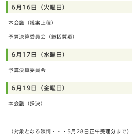
6月16日（火曜日）
本会議（議案上程）
予算決算委員会（総括質疑）
6月17日（水曜日）
予算決算委員会
6月19日（金曜日）
本会議（採決）
（対象となる陳情・・・5月28日正午受理分まで）