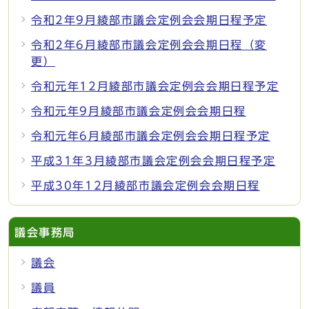
令和2年9月綾部市議会定例会会期日程予定
令和2年6月綾部市議会定例会会期日程（変
更）
令和元年12月綾部市議会定例会会期日程予定
令和元年9月綾部市議会定例会会期日程
令和元年6月綾部市議会定例会会期日程予定
平成31年3月綾部市議会定例会会期日程予定
平成30年12月綾部市議会定例会会期日程
議会事務局
議会
議員