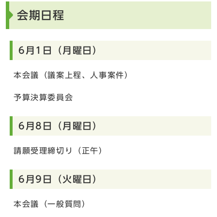
会期日程
6月1日（月曜日）
本会議（議案上程、人事案件）
予算決算委員会
6月8日（月曜日）
請願受理締切り（正午）
6月9日（火曜日）
本会議（一般質問）