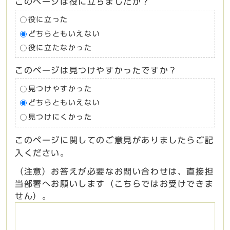
このページは役に立ちましたか？
役に立った
どちらともいえない
役に立たなかった
このページは見つけやすかったですか？
見つけやすかった
どちらともいえない
見つけにくかった
このページに関してのご意見がありましたらご記
入ください。
（注意）お答えが必要なお問い合わせは、直接担
当部署へお願いします（こちらではお受けできま
せん）。