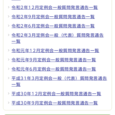
令和2年12月定例会一般質問発言通告一覧
令和2年9月定例会一般質問発言通告一覧
令和2年6月定例会一般質問発言通告一覧
令和2年3月定例会一般（代表）質問発言通告
一覧
令和元年12月定例会一般質問発言通告一覧
令和元年9月定例会一般質問発言通告一覧
令和元年6月定例会一般質問発言通告一覧
平成31年3月定例会一般（代表）質問発言通告
一覧
平成30年12月定例会一般質問発言通告一覧
平成30年9月定例会一般質問発言通告一覧