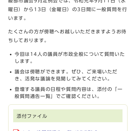
綾部市議会9月定例会では、令和元年9月11日（水
曜日）から13日（金曜日）の3日間に一般質問を行
います。
たくさんの方が傍聴へお越しいただきますようお待
ちしております。
今回は14人の議員が市政全般について質問いた
します。
議会は傍聴ができます。ぜひ、ご来場いただ
き、活発な議論を見聞してみてください。
登壇する議員の日程や質問内容は、添付の「一
般質問通告一覧」でご確認ください。
添付ファイル