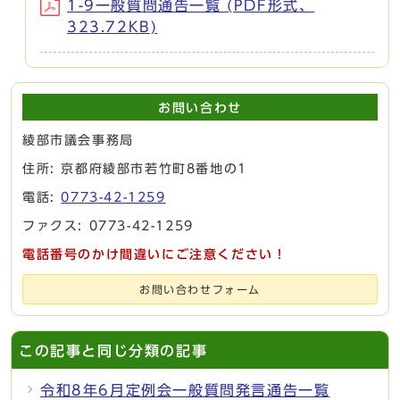
1-9一般質問通告一覧 (PDF形式、
323.72KB)
お問い合わせ
綾部市議会事務局
住所: 京都府綾部市若竹町8番地の1
電話:
0773-42-1259
ファクス: 0773-42-1259
電話番号のかけ間違いにご注意ください！
お問い合わせフォーム
この記事と同じ分類の記事
令和8年6月定例会一般質問発言通告一覧