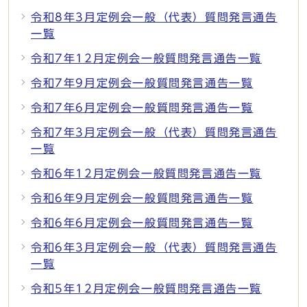
令和8年3月定例会一般（代表）質問発言通告
一覧
令和7年12月定例会一般質問発言通告一覧
令和7年9月定例会一般質問発言通告一覧
令和7年6月定例会一般質問発言通告一覧
令和7年3月定例会一般（代表）質問発言通告
一覧
令和6年12月定例会一般質問発言通告一覧
令和6年9月定例会一般質問発言通告一覧
令和6年6月定例会一般質問発言通告一覧
令和6年3月定例会一般（代表）質問発言通告
一覧
令和5年12月定例会一般質問発言通告一覧