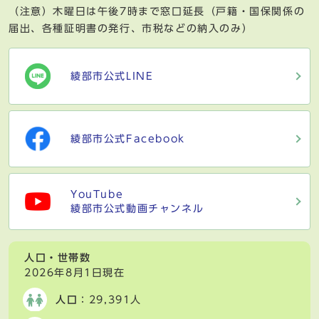
（注意）木曜日は午後7時まで窓口延長（戸籍・国保関係の
届出、各種証明書の発行、市税などの納入のみ）
綾部市公式LINE
綾部市公式Facebook
YouTube
綾部市公式動画チャンネル
人口・世帯数
2026年8月1日現在
人口
：29,391人