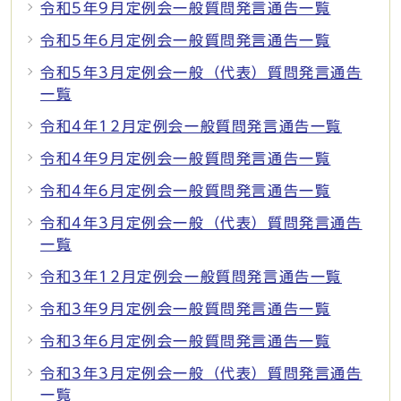
令和5年9月定例会一般質問発言通告一覧
令和5年6月定例会一般質問発言通告一覧
令和5年3月定例会一般（代表）質問発言通告
一覧
令和4年12月定例会一般質問発言通告一覧
令和4年9月定例会一般質問発言通告一覧
令和4年6月定例会一般質問発言通告一覧
令和4年3月定例会一般（代表）質問発言通告
一覧
令和3年12月定例会一般質問発言通告一覧
令和3年9月定例会一般質問発言通告一覧
令和3年6月定例会一般質問発言通告一覧
令和3年3月定例会一般（代表）質問発言通告
一覧