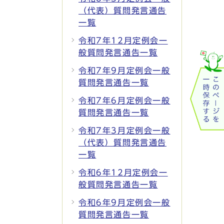
（代表）質問発言通告
一覧
令和7年12月定例会一
般質問発言通告一覧
令和7年9月定例会一般
質問発言通告一覧
令和7年6月定例会一般
質問発言通告一覧
令和7年3月定例会一般
（代表）質問発言通告
一覧
令和6年12月定例会一
般質問発言通告一覧
令和6年9月定例会一般
質問発言通告一覧