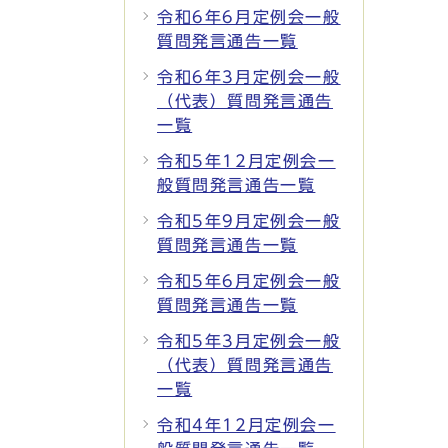
令和6年6月定例会一般
質問発言通告一覧
令和6年3月定例会一般
（代表）質問発言通告
一覧
令和5年12月定例会一
般質問発言通告一覧
令和5年9月定例会一般
質問発言通告一覧
令和5年6月定例会一般
質問発言通告一覧
令和5年3月定例会一般
（代表）質問発言通告
一覧
令和4年12月定例会一