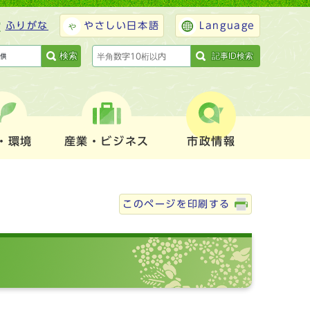
ふりがな
やさしい日本語
Language
検索
記事ID検索
・環境
産業・ビジネス
市政情報
このページを印刷する