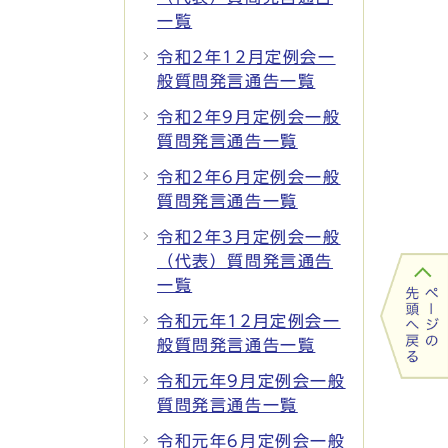
一覧
令和2年12月定例会一
般質問発言通告一覧
令和2年9月定例会一般
質問発言通告一覧
令和2年6月定例会一般
質問発言通告一覧
令和2年3月定例会一般
（代表）質問発言通告
一覧
令和元年12月定例会一
般質問発言通告一覧
令和元年9月定例会一般
質問発言通告一覧
令和元年6月定例会一般