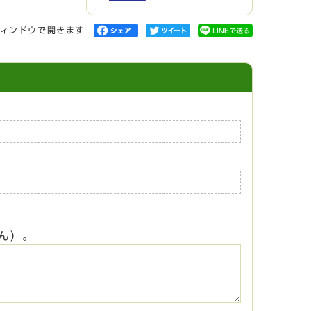
ィンドウで開きます
ん）。