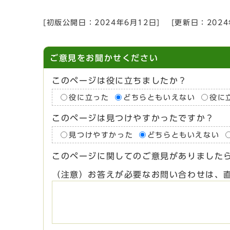
[初版公開日：
2024年6月12日
]
[更新日：
202
ご意見をお聞かせください
このページは役に立ちましたか？
役に立った
どちらともいえない
役に
このページは見つけやすかったですか？
見つけやすかった
どちらともいえない
このページに関してのご意見がありました
（注意）お答えが必要なお問い合わせは、