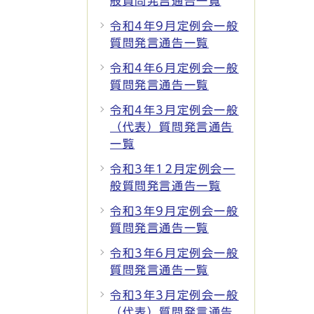
般質問発言通告一覧
令和4年9月定例会一般
質問発言通告一覧
令和4年6月定例会一般
質問発言通告一覧
令和4年3月定例会一般
（代表）質問発言通告
一覧
令和3年12月定例会一
般質問発言通告一覧
令和3年9月定例会一般
質問発言通告一覧
令和3年6月定例会一般
質問発言通告一覧
令和3年3月定例会一般
（代表）質問発言通告