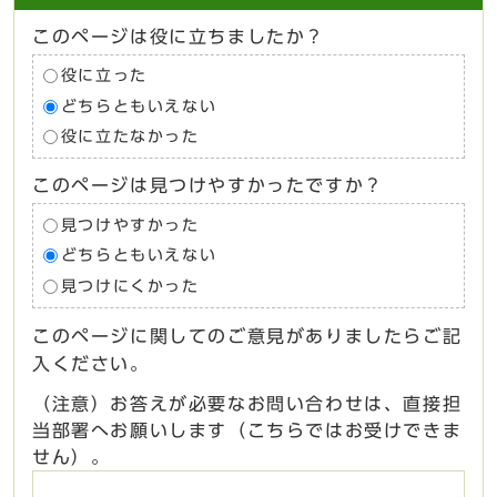
このページは役に立ちましたか？
役に立った
どちらともいえない
役に立たなかった
このページは見つけやすかったですか？
見つけやすかった
どちらともいえない
見つけにくかった
このページに関してのご意見がありましたらご記
入ください。
（注意）お答えが必要なお問い合わせは、直接担
当部署へお願いします（こちらではお受けできま
せん）。