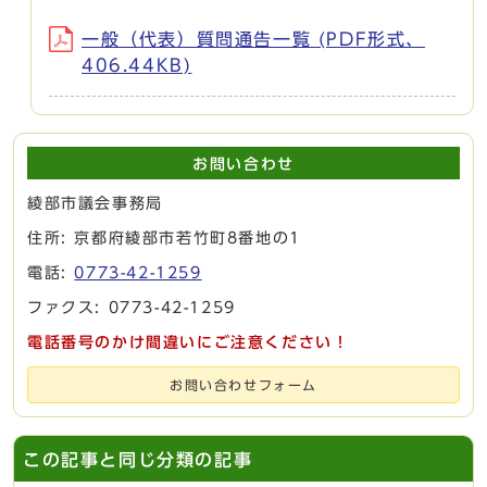
一般（代表）質問通告一覧 (PDF形式、
406.44KB)
お問い合わせ
綾部市議会事務局
住所: 京都府綾部市若竹町8番地の1
電話:
0773-42-1259
ファクス: 0773-42-1259
電話番号のかけ間違いにご注意ください！
お問い合わせフォーム
この記事と同じ分類の記事