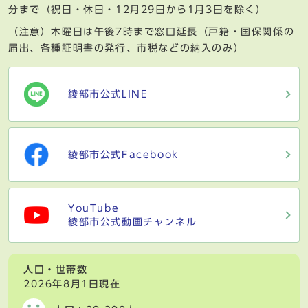
分まで（祝日・休日・12月29日から1月3日を除く）
（注意）木曜日は午後7時まで窓口延長（戸籍・国保関係の
届出、各種証明書の発行、市税などの納入のみ）
綾部市公式LINE
綾部市公式Facebook
YouTube
綾部市公式動画チャンネル
人口・世帯数
2026年8月1日現在