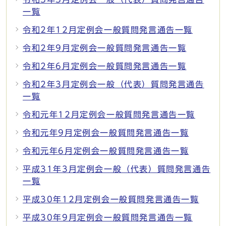
一覧
令和2年12月定例会一般質問発言通告一覧
令和2年9月定例会一般質問発言通告一覧
令和2年6月定例会一般質問発言通告一覧
令和2年3月定例会一般（代表）質問発言通告
一覧
令和元年12月定例会一般質問発言通告一覧
令和元年9月定例会一般質問発言通告一覧
令和元年6月定例会一般質問発言通告一覧
平成31年3月定例会一般（代表）質問発言通告
一覧
平成30年12月定例会一般質問発言通告一覧
平成30年9月定例会一般質問発言通告一覧