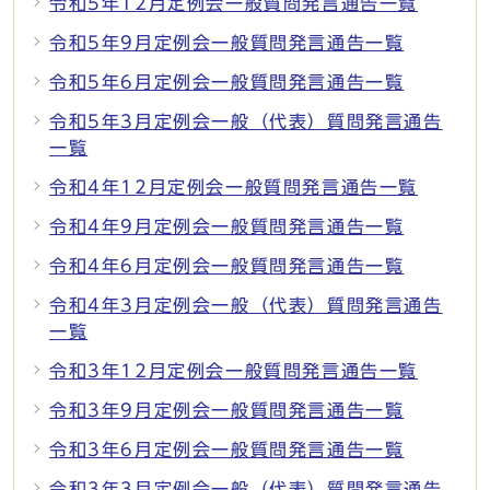
令和5年12月定例会一般質問発言通告一覧
令和5年9月定例会一般質問発言通告一覧
令和5年6月定例会一般質問発言通告一覧
令和5年3月定例会一般（代表）質問発言通告
一覧
令和4年12月定例会一般質問発言通告一覧
令和4年9月定例会一般質問発言通告一覧
令和4年6月定例会一般質問発言通告一覧
令和4年3月定例会一般（代表）質問発言通告
一覧
令和3年12月定例会一般質問発言通告一覧
令和3年9月定例会一般質問発言通告一覧
令和3年6月定例会一般質問発言通告一覧
令和3年3月定例会一般（代表）質問発言通告