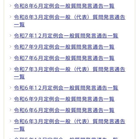
令和8年6月定例会一般質問発言通告一覧
令和8年3月定例会一般（代表）質問発言通告
一覧
令和7年12月定例会一般質問発言通告一覧
令和7年9月定例会一般質問発言通告一覧
令和7年6月定例会一般質問発言通告一覧
令和7年3月定例会一般（代表）質問発言通告
一覧
令和6年12月定例会一般質問発言通告一覧
令和6年9月定例会一般質問発言通告一覧
令和6年6月定例会一般質問発言通告一覧
令和6年3月定例会一般（代表）質問発言通告
一覧