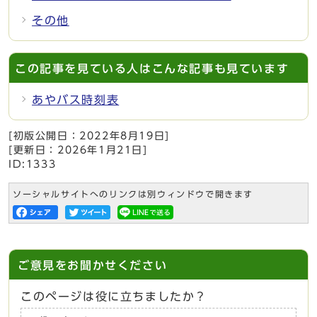
その他
この記事を見ている人はこんな記事も見ています
あやバス時刻表
[初版公開日：
2022年8月19日
]
[更新日：
2026年1月21日
]
ID:1333
ソーシャルサイトへのリンクは別ウィンドウで開きます
ご意見をお聞かせください
このページは役に立ちましたか？