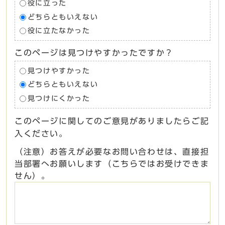
役に立った
どちらともいえない
役に立たなかった
このページは見つけやすかったですか？
見つけやすかった
どちらともいえない
見つけにくかった
このページに関してのご意見がありましたらご記
入ください。
（注意）お答えが必要なお問い合わせは、直接担
当部署へお願いします（こちらではお受けできま
せん）。