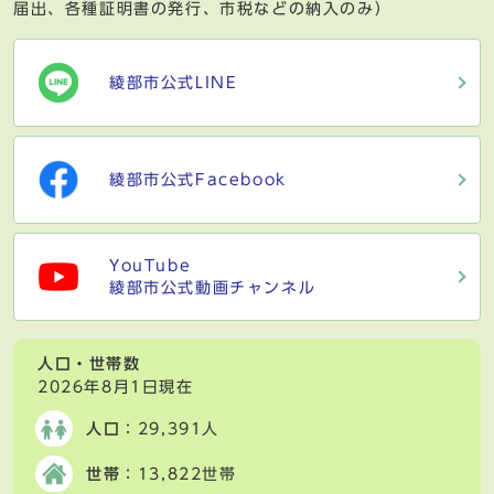
届出、各種証明書の発行、市税などの納入のみ）
綾部市公式LINE
綾部市公式Facebook
YouTube
綾部市公式動画チャンネル
人口・世帯数
2026年8月1日現在
人口
：29,391人
世帯
：13,822世帯