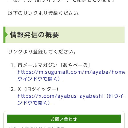
以下のリンクより登録ください。
情報発信の概要
リンクより登録してください。
市メールマガジン「あやべーる」
https://m.sugumail.com/m/ayabe/home
ウインドウで開く）
X（旧ツイッター）
https://x.com/ayabus_ayabeshi
（別ウイ
ンドウで開く）
お問い合わせ