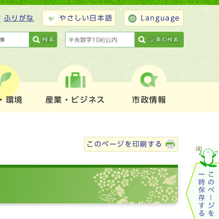
ふりがな
やさしい日本語
Language
検索
記事ID検索
・環境
産業・ビジネス
市政情報
このページを印刷する