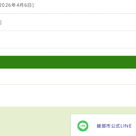
2026年4月6日]
]
綾部市公式LINE
）