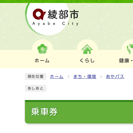
ホーム
くらし
健康
ホーム
まち・環境
あやバス
現在位置
あしあと
乗車券