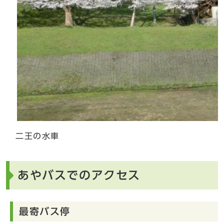
二王の水車
あやバスでのアクセス
最寄バス停