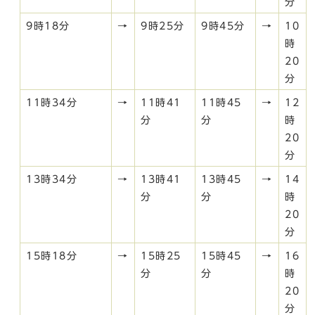
分
9時18分
→
9時25分
9時45分
→
10
時
20
分
11時34分
→
11時41
11時45
→
12
分
分
時
20
分
13時34分
→
13時41
13時45
→
14
分
分
時
20
分
15時18分
→
15時25
15時45
→
16
分
分
時
20
分