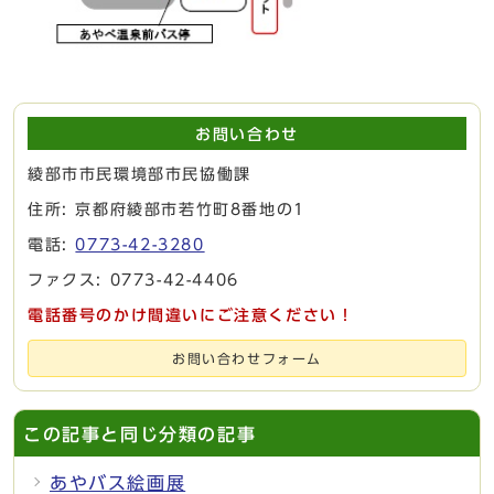
お問い合わせ
綾部市市民環境部市民協働課
住所: 京都府綾部市若竹町8番地の1
電話:
0773-42-3280
ファクス: 0773-42-4406
電話番号のかけ間違いにご注意ください！
お問い合わせフォーム
この記事と同じ分類の記事
あやバス絵画展