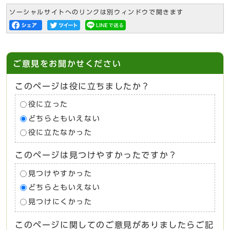
ソーシャルサイトへのリンクは別ウィンドウで開きます
ご意見をお聞かせください
このページは役に立ちましたか？
役に立った
どちらともいえない
役に立たなかった
このページは見つけやすかったですか？
見つけやすかった
どちらともいえない
見つけにくかった
このページに関してのご意見がありましたらご記