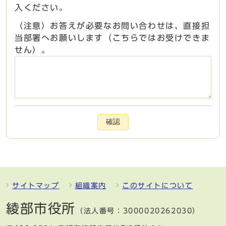
入ください。
（注意）お答えが必要なお問い合わせは、直接担
当部署へお願いします（こちらではお受けできま
せん）。
確認
サイトマップ
組織案内
このサイトについて
綾部市役所
（法人番号：3000020262030）