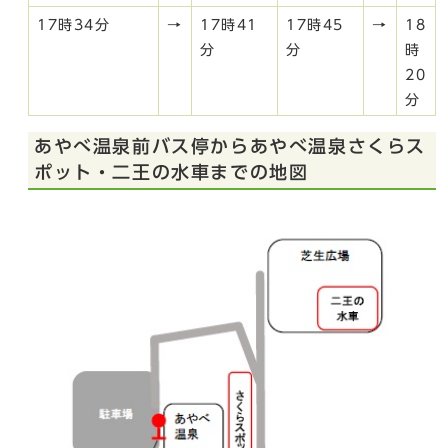
17時34分
→
17時41
17時45
→
18
分
分
時
20
分
あやべ温泉前バス停からあやべ温泉さくらス
ポット・二王の水車までの地図