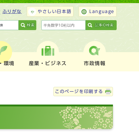
ふりがな
やさしい日本語
Language
検索
記事ID検索
・環境
産業・ビジネス
市政情報
このページを印刷する