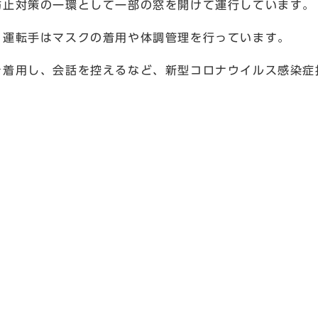
防止対策の一環として一部の窓を開けて運行しています。
、運転手はマスクの着用や体調管理を行っています。
を着用し、会話を控えるなど、新型コロナウイルス感染症