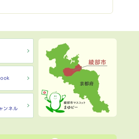
ook
ャンネル