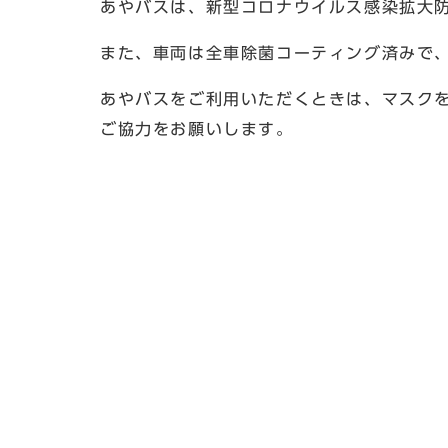
あやバスは、新型コロナウイルス感染拡大
また、車両は全車除菌コーティング済みで
あやバスをご利用いただくときは、マスク
ご協力をお願いします。