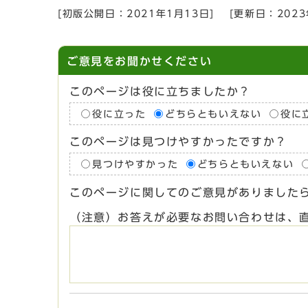
[初版公開日：
2021年1月13日
]
[更新日：
202
ご意見をお聞かせください
このページは役に立ちましたか？
役に立った
どちらともいえない
役に
このページは見つけやすかったですか？
見つけやすかった
どちらともいえない
このページに関してのご意見がありました
（注意）お答えが必要なお問い合わせは、