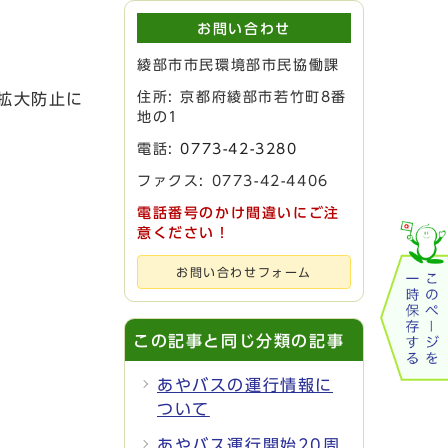
お問い合わせ
綾部市市民環境部市民協働課
住所: 京都府綾部市若竹町8番
拡大防止に
地の1
電話:
0773-42-3280
ファクス: 0773-42-4406
電話番号のかけ間違いにご注
意ください！
お問い合わせフォーム
この記事と同じ分類の記事
あやバスの運行情報に
ついて
あやバス運行開始20周