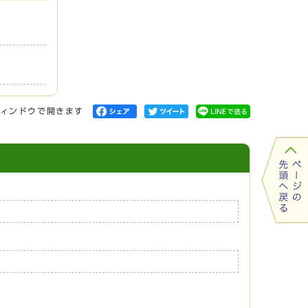
ィンドウで開きます