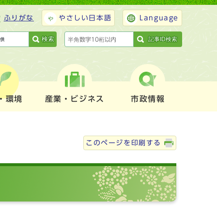
ふりがな
やさしい日本語
Language
検索
記事ID検索
・環境
産業・ビジネス
市政情報
このページを印刷する