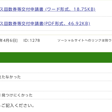
回数券等交付申請書 (ワード形式、18.75KB)
数券等交付申請書(PDF形式、46.92KB)
6年4月6日
]
ID:1278
ソーシャルサイトへのリンクは別ウ
立たなかった
見つけにくかった
らご記入ください。