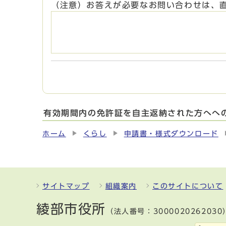
（注意）お答えが必要なお問い合わせは、
有効期間内の免許証を自主返納された方へへ
ホーム
くらし
申請書・様式ダウンロード
サイトマップ
組織案内
このサイトについて
綾部市役所
（法人番号：3000020262030